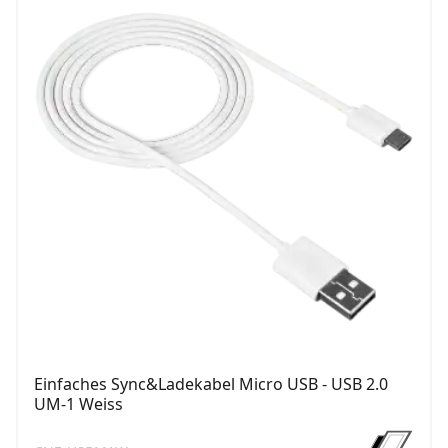
Einfaches Sync&Ladekabel Micro USB - USB 2.0
UM-1 Weiss