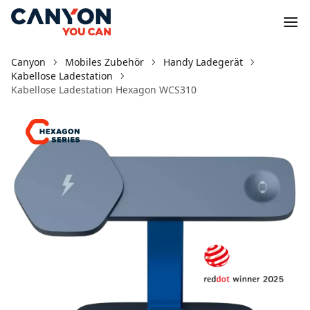
Canyon
Mobiles Zubehör
Handy Ladegerät
Kabellose Ladestation
Kabellose Ladestation Hexagon WCS310