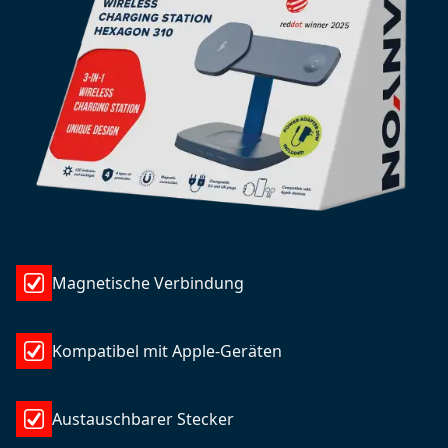
Magnetische Verbindung
Kompatibel mit Apple-Geräten
Austauschbarer Stecker