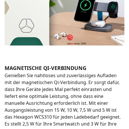
MAGNETISCHE QI-VERBINDUNG
Genießen Sie nahtloses und zuverlässiges Aufladen
mit der magnetischen Qi-Verbindung. Er sorgt dafür,
dass Ihre Geräte jedes Mal perfekt einrasten und
liefert eine optimale Leistung, ohne dass eine
manuelle Ausrichtung erforderlich ist. Mit einer
Ausgangsleistung von 15 W, 10 W, 7,5 W und 5 W ist
das Hexagon WCS310 für jeden Ladebedarf geeignet.
Es stellt 2,5 W für Ihre Smartwatch und 3 W für Ihre