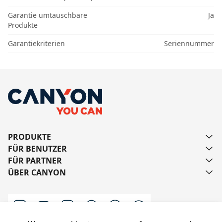
Garantie umtauschbare
Ja
Produkte
Garantiekriterien
Seriennummer
PRODUKTE
FÜR BENUTZER
FÜR PARTNER
ÜBER CANYON