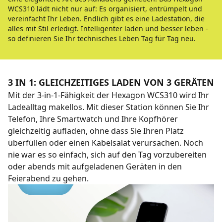
WCS310 lädt nicht nur auf: Es organisiert, entrümpelt und
vereinfacht Ihr Leben. Endlich gibt es eine Ladestation, die
alles mit Stil erledigt. Intelligenter laden und besser leben -
so definieren Sie Ihr technisches Leben Tag für Tag neu.
3 IN 1: GLEICHZEITIGES LADEN VON 3 GERÄTEN
Mit der 3-in-1-Fähigkeit der Hexagon WCS310 wird Ihr
Ladealltag makellos. Mit dieser Station können Sie Ihr
Telefon, Ihre Smartwatch und Ihre Kopfhörer
gleichzeitig aufladen, ohne dass Sie Ihren Platz
überfüllen oder einen Kabelsalat verursachen. Noch
nie war es so einfach, sich auf den Tag vorzubereiten
oder abends mit aufgeladenen Geräten in den
Feierabend zu gehen.