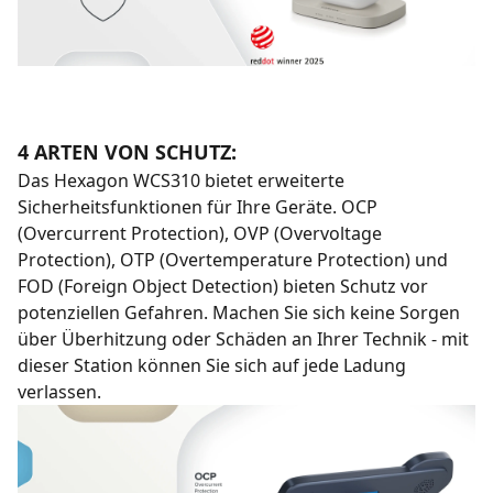
4 ARTEN VON SCHUTZ:
Das Hexagon WCS310 bietet erweiterte
Sicherheitsfunktionen für Ihre Geräte. OCP
(Overcurrent Protection), OVP (Overvoltage
Protection), OTP (Overtemperature Protection) und
FOD (Foreign Object Detection) bieten Schutz vor
potenziellen Gefahren. Machen Sie sich keine Sorgen
über Überhitzung oder Schäden an Ihrer Technik - mit
dieser Station können Sie sich auf jede Ladung
verlassen.