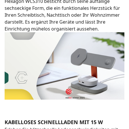
Hexagon WCS310 besticht durch seine auffällige
sechseckige Form, die ein funktionales Herzstück für
Ihren Schreibtisch, Nachttisch oder Ihr Wohnzimmer
darstellt. Es ergänzt Ihre Geräte und lässt Ihre
Einrichtung mühelos organisiert aussehen.
KABELLOSES SCHNELLLADEN MIT 15 W