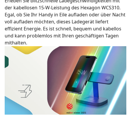
Erleben Sie blitzschnelle Ladegeschwindigkeiten mit
der kabellosen 15-W-Leistung des Hexagon WCS310.
Egal, ob Sie Ihr Handy in Eile aufladen oder über Nacht
voll aufladen möchten, dieses Ladegerät liefert
effizient Energie. Es ist schnell, bequem und kabellos
und kann problemlos mit Ihren geschäftigen Tagen
mithalten.