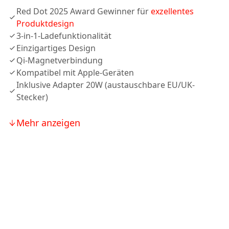
Red Dot 2025 Award Gewinner für
exzellentes
Produktdesign
3-in-1-Ladefunktionalität
Einzigartiges Design
Qi-Magnetverbindung
Kompatibel mit Apple-Geräten
Inklusive Adapter 20W (austauschbare EU/UK-
Stecker)
Mehr anzeigen