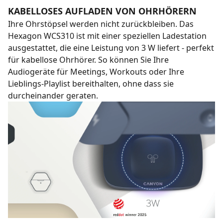
KABELLOSES AUFLADEN VON OHRHÖRERN
Ihre Ohrstöpsel werden nicht zurückbleiben. Das
Hexagon WCS310 ist mit einer speziellen Ladestation
ausgestattet, die eine Leistung von 3 W liefert - perfekt
für kabellose Ohrhörer. So können Sie Ihre
Audiogeräte für Meetings, Workouts oder Ihre
Lieblings-Playlist bereithalten, ohne dass sie
durcheinander geraten.