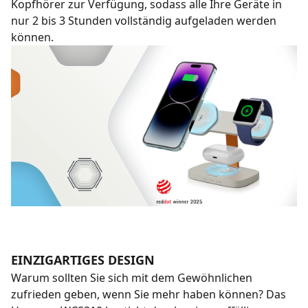
Kopfhörer zur Verfügung, sodass alle Ihre Geräte in
nur 2 bis 3 Stunden vollständig aufgeladen werden
können.
EINZIGARTIGES DESIGN
Warum sollten Sie sich mit dem Gewöhnlichen
zufrieden geben, wenn Sie mehr haben können? Das