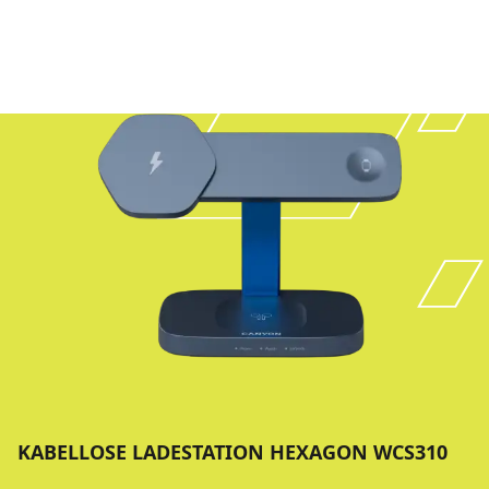
KABELLOSE LADESTATION HEXAGON WCS310