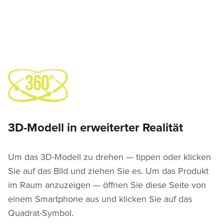
3D-Modell in erweiterter Realität
Um das 3D-Modell zu drehen — tippen oder klicken
Sie auf das Bild und ziehen Sie es. Um das Produkt
im Raum anzuzeigen — öffnen Sie diese Seite von
einem Smartphone aus und klicken Sie auf das
Quadrat-Symbol.