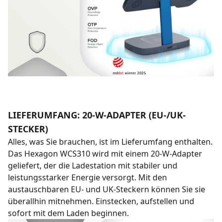
LIEFERUMFANG: 20-W-ADAPTER (EU-/UK-
STECKER)
Alles, was Sie brauchen, ist im Lieferumfang enthalten.
Das Hexagon WCS310 wird mit einem 20-W-Adapter
geliefert, der die Ladestation mit stabiler und
leistungsstarker Energie versorgt. Mit den
austauschbaren EU- und UK-Steckern können Sie sie
überallhin mitnehmen. Einstecken, aufstellen und
sofort mit dem Laden beginnen.