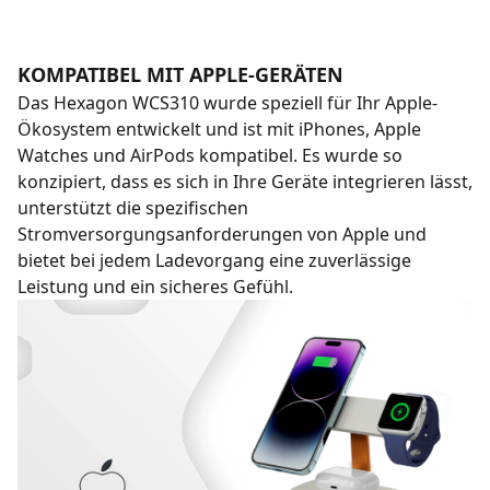
KOMPATIBEL MIT APPLE-GERÄTEN
Das Hexagon WCS310 wurde speziell für Ihr Apple-
Ökosystem entwickelt und ist mit iPhones, Apple
Watches und AirPods kompatibel. Es wurde so
konzipiert, dass es sich in Ihre Geräte integrieren lässt,
unterstützt die spezifischen
Stromversorgungsanforderungen von Apple und
bietet bei jedem Ladevorgang eine zuverlässige
Leistung und ein sicheres Gefühl.