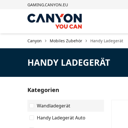
GAMING.CANYON.EU
Canyon
Mobiles Zubehör
Handy Ladegerät
HANDY LADEGERÄT
Kategorien
Wandladegerät
Handy Ladegerät Auto