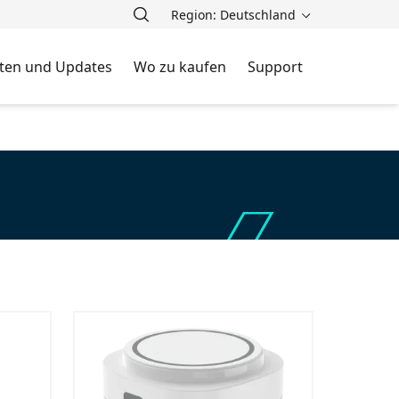
Region: Deutschland
ten und Updates
Wo zu kaufen
Support