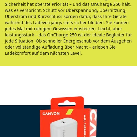
Sicherheit hat oberste Priorität – und das OnCharge 250 hält,
was es verspricht. Schutz vor Überspannung, Überhitzung,
Überstrom und Kurzschluss sorgen dafür, dass Ihre Geräte
während des Ladevorgangs stets sicher bleiben. Sie können
jedes Mal mit ruhigem Gewissen einstecken. Leicht, aber
leistungsstark – das OnCharge 250 ist der ideale Begleiter für
jede Situation: Ob schneller Energieschub vor dem Ausgehen
oder vollständige Aufladung über Nacht – erleben Sie
Ladekomfort auf dem nächsten Level.