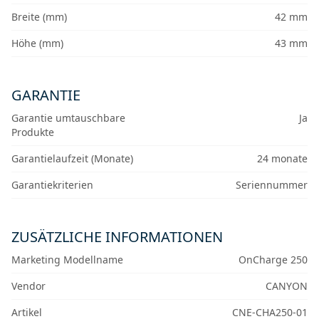
Breite (mm)
42 mm
Höhe (mm)
43 mm
GARANTIE
Garantie umtauschbare
Ja
Produkte
Garantielaufzeit (Monate)
24 monate
Garantiekriterien
Seriennummer
ZUSÄTZLICHE INFORMATIONEN
Marketing Modellname
OnCharge 250
Vendor
CANYON
Artikel
CNE-CHA250-01