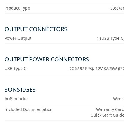
Product Type
Stecker
OUTPUT CONNECTORS
Power Output
1 (USB Type C)
OUTPUT POWER CONNECTORS
USB Type C
DC 5/ 9/ PPS)/ 12V 3A25W (PD
SONSTIGES
Außenfarbe
Weiss
Included Documentation
Warranty Card
Quick Start Guide