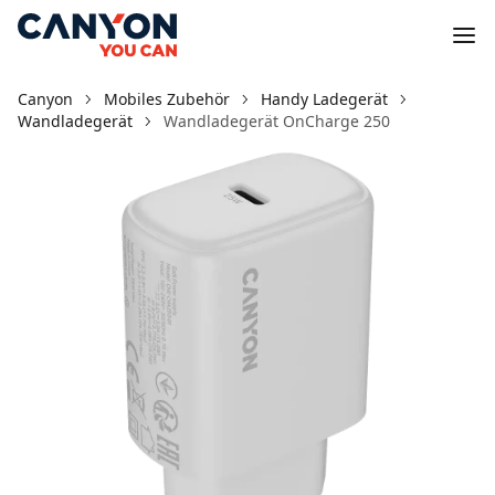
Canyon
Mobiles Zubehör
Handy Ladegerät
Wandladegerät
Wandladegerät OnCharge 250