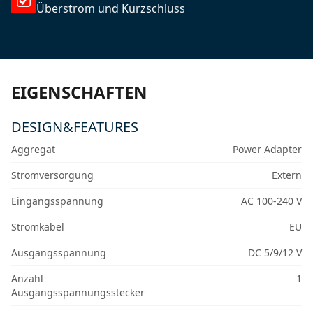
Überstrom und Kurzschluss
EIGENSCHAFTEN
DESIGN&FEATURES
Aggregat
Power Adapter
Stromversorgung
Extern
Eingangsspannung
AC 100-240 V
Stromkabel
EU
Ausgangsspannung
DC 5/9/12 V
Anzahl
1
Ausgangsspannungsstecker