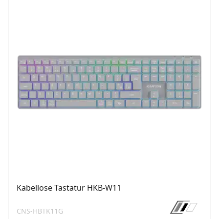
Kabellose Tastatur HKB-W11
CNS-HBTK11G