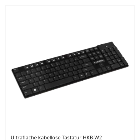
Ultraflache kabellose Tastatur HKB-W2