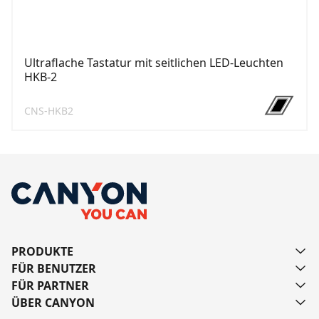
Ultraflache Tastatur mit seitlichen LED-Leuchten
HKB-2
CNS-HKB2
PRODUKTE
FÜR BENUTZER
FÜR PARTNER
ÜBER CANYON