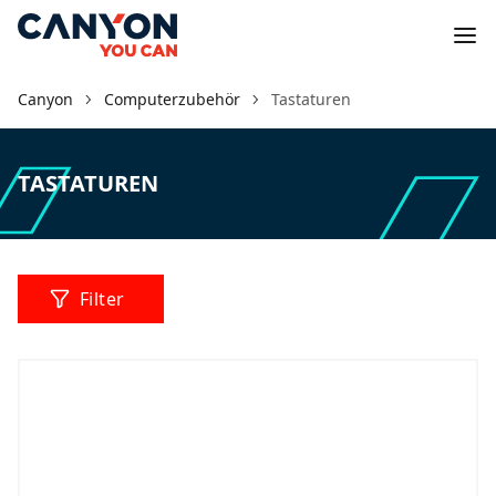
Canyon
Computerzubehör
Tastaturen
TASTATUREN
Filter