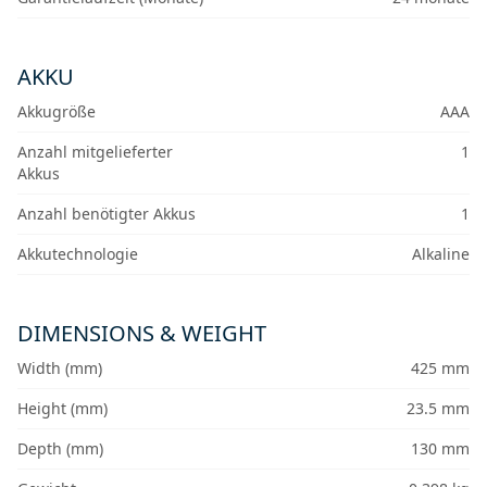
AKKU
Akkugröße
AAA
Anzahl mitgelieferter
1
Akkus
Anzahl benötigter Akkus
1
Akkutechnologie
Alkaline
DIMENSIONS & WEIGHT
Width (mm)
425 mm
Height (mm)
23.5 mm
Depth (mm)
130 mm