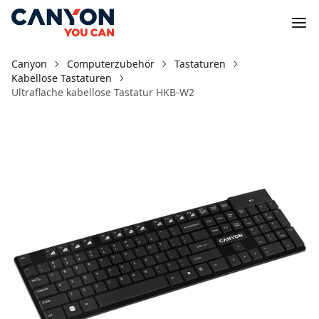
Canyon
Computerzubehör
Tastaturen
Kabellose Tastaturen
Ultraflache kabellose Tastatur HKB-W2