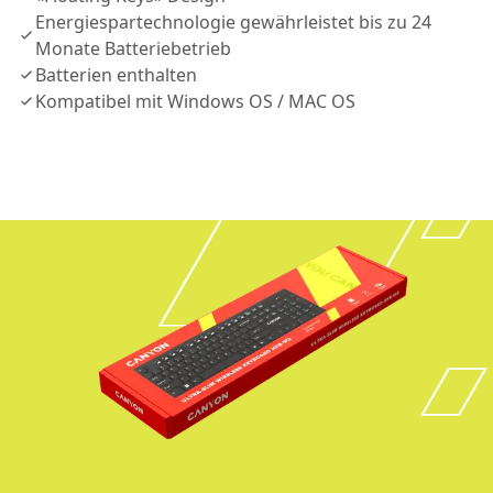
Energiespartechnologie gewährleistet bis zu 24
Monate Batteriebetrieb
Batterien enthalten
Kompatibel mit Windows OS / MAC OS