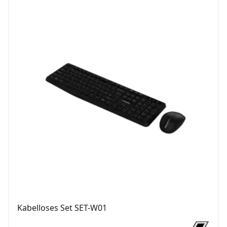
Kabelloses Set SET-W01