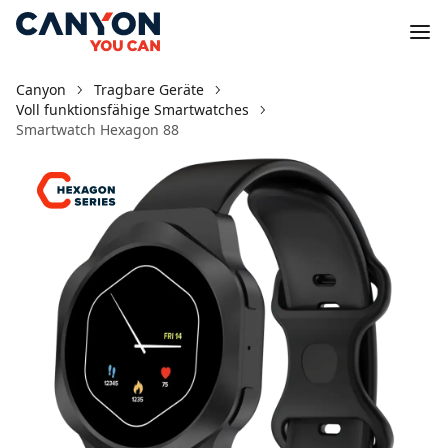
Canyon
Tragbare Geräte
Voll funktionsfähige Smartwatches
Smartwatch Hexagon 88