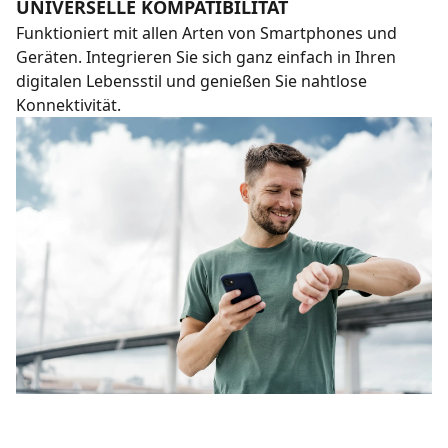
UNIVERSELLE KOMPATIBILITÄT
Funktioniert mit allen Arten von Smartphones und
Geräten. Integrieren Sie sich ganz einfach in Ihren
digitalen Lebensstil und genießen Sie nahtlose
Konnektivität.