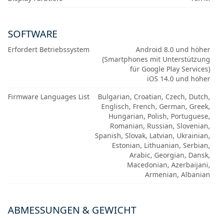
SOFTWARE
Erfordert Betriebssystem
Android 8.0 und höher
(Smartphones mit Unterstützung
für Google Play Services)
iOS 14.0 und höher
Firmware Languages List
Bulgarian, Croatian, Czech, Dutch,
Englisch, French, German, Greek,
Hungarian, Polish, Portuguese,
Romanian, Russian, Slovenian,
Spanish, Slovak, Latvian, Ukrainian,
Estonian, Lithuanian, Serbian,
Arabic, Georgian, Dansk,
Macedonian, Azerbaijani,
Armenian, Albanian
ABMESSUNGEN & GEWICHT