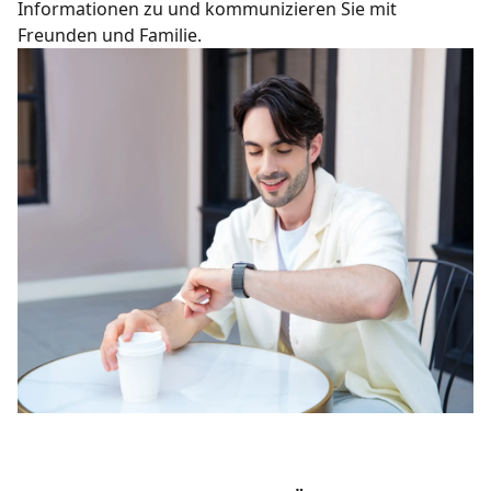
Informationen zu und kommunizieren Sie mit
Freunden und Familie.