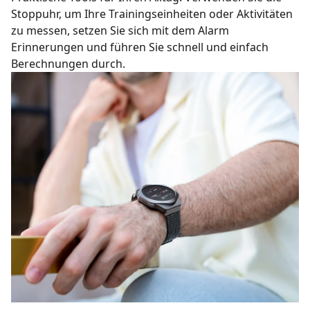
Stoppuhr, um Ihre Trainingseinheiten oder Aktivitäten
zu messen, setzen Sie sich mit dem Alarm
Erinnerungen und führen Sie schnell und einfach
Berechnungen durch.