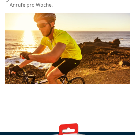
Anrufe pro Woche.