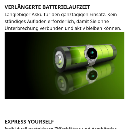
VERLÄNGERTE BATTERIELAUFZEIT
Langlebiger Akku für den ganztägigen Einsatz. Kein
ständiges Aufladen erforderlich, damit Sie ohne
Unterbrechung verbunden und aktiv bleiben können.
EXPRESS YOURSELF