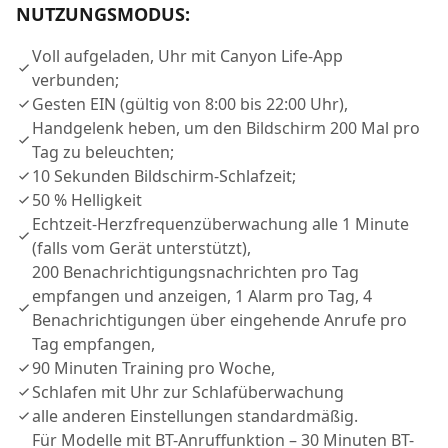
NUTZUNGSMODUS:
Voll aufgeladen, Uhr mit Canyon Life-App
verbunden;
Gesten EIN (gültig von 8:00 bis 22:00 Uhr),
Handgelenk heben, um den Bildschirm 200 Mal pro
Tag zu beleuchten;
10 Sekunden Bildschirm-Schlafzeit;
50 % Helligkeit
Echtzeit-Herzfrequenzüberwachung alle 1 Minute
(falls vom Gerät unterstützt),
200 Benachrichtigungsnachrichten pro Tag
empfangen und anzeigen, 1 Alarm pro Tag, 4
Benachrichtigungen über eingehende Anrufe pro
Tag empfangen,
90 Minuten Training pro Woche,
Schlafen mit Uhr zur Schlafüberwachung
alle anderen Einstellungen standardmäßig.
Für Modelle mit BT-Anruffunktion – 30 Minuten BT-