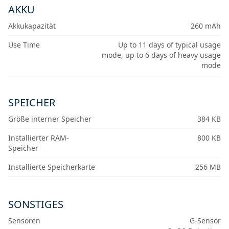
AKKU
Akkukapazität
260 mAh
Use Time
Up to 11 days of typical usage
mode, up to 6 days of heavy usage
mode
SPEICHER
Größe interner Speicher
384 KB
Installierter RAM-
800 KB
Speicher
Installierte Speicherkarte
256 MB
SONSTIGES
Sensoren
G-Sensor