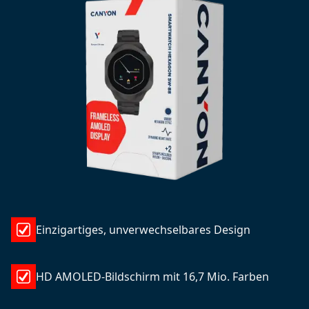
Einzigartiges, unverwechselbares Design
HD AMOLED-Bildschirm mit 16,7 Mio. Farben