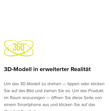
3D-Modell in erweiterter Realität
Um das 3D-Modell zu drehen — tippen oder klicken
Sie auf das Bild und ziehen Sie es. Um das Produkt
im Raum anzuzeigen — öffnen Sie diese Seite von
einem Smartphone aus und klicken Sie auf das