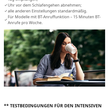
Uhr vor dem Schlafengehen abnehmen;
alle anderen Einstellungen standardmäßig.
Für Modelle mit BT-Anruffunktion – 15 Minuten BT-
Anrufe pro Woche.
** TESTBEDINGUNGEN FÜR DEN INTENSIVEN