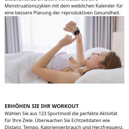
Menstruationszyklen mit dem weiblichen Kalender für
eine bessere Planung der reproduktiven Gesundheit.
ERHÖHEN SIE IHR WORKOUT
Wählen Sie aus 123 Sportmodi die perfekte Aktivität
für Ihre Ziele. Überwachen Sie Echtzeitdaten wie
Distanz, Tempo, Kalorienverbrauch und Herzfrequenz,