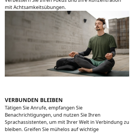
mit Achtsamkeitsübungen.
VERBUNDEN BLEIBEN
Tätigen Sie Anrufe, empfangen Sie
Benachrichtigungen, und nutzen Sie Ihren
Sprachassistenten, um mit Ihrer Welt in Verbindung zu
bleiben. Greifen Sie mühelos auf wichtige