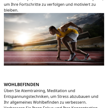
um Ihre Fortschritte zu verfolgen und motiviert zu
bleiben.
WOHLBEFINDEN
Üben Sie Atemtraining, Meditation und
Entspannungstechniken, um Stress abzubauen und
Ihr allgemeines Wohlbefinden zu verbessern.
Verbessern Sie Ihren Fokus und Ihre Konzentration