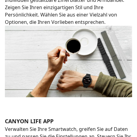
Individuell gestaltbare Zifferblätter und Armbänder.
Zeigen Sie Ihren einzigartigen Stil und Ihre
Persönlichkeit. Wählen Sie aus einer Vielzahl von
Optionen, die Ihren Vorlieben entsprechen.
CANYON LIFE APP
Verwalten Sie Ihre Smartwatch, greifen Sie auf Daten
zu und passen Sie die Einstellungen an. Steuern Sie Ihr