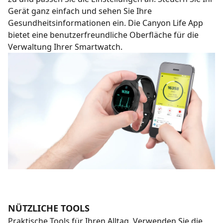
Gerät ganz einfach und sehen Sie Ihre
Gesundheitsinformationen ein. Die Canyon Life App
bietet eine benutzerfreundliche Oberfläche für die
Verwaltung Ihrer Smartwatch.
NÜTZLICHE TOOLS
Praktische Tools für Ihren Alltag. Verwenden Sie die