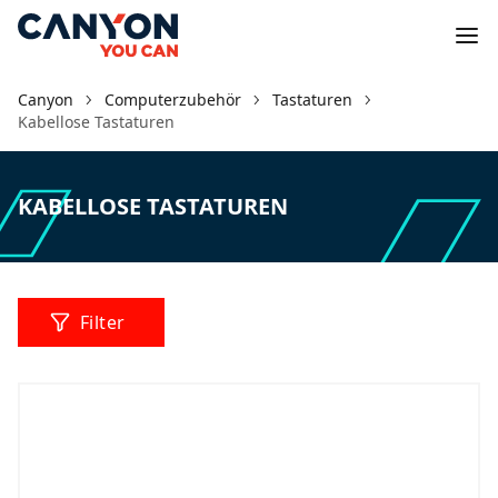
Canyon
Computerzubehör
Tastaturen
Kabellose Tastaturen
KABELLOSE TASTATUREN
Filter