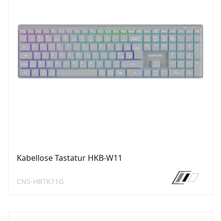
Kabellose Tastatur HKB-W11
CNS-HBTK11G