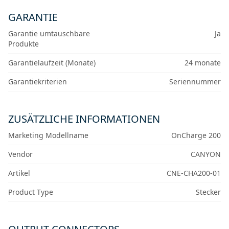
GARANTIE
Garantie umtauschbare
Ja
Produkte
Garantielaufzeit (Monate)
24 monate
Garantiekriterien
Seriennummer
ZUSÄTZLICHE INFORMATIONEN
Marketing Modellname
OnCharge 200
Vendor
CANYON
Artikel
CNE-CHA200-01
Product Type
Stecker