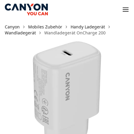
Canyon
Mobiles Zubehör
Handy Ladegerät
Wandladegerät
Wandladegerät OnCharge 200