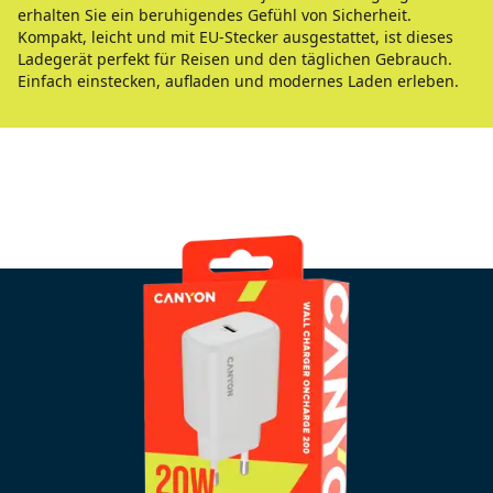
erhalten Sie ein beruhigendes Gefühl von Sicherheit.
Kompakt, leicht und mit EU-Stecker ausgestattet, ist dieses
Ladegerät perfekt für Reisen und den täglichen Gebrauch.
Einfach einstecken, aufladen und modernes Laden erleben.