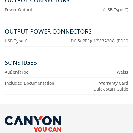
OUTPUT CONNECTORS
Power Output
1 (USB Type C)
OUTPUT POWER CONNECTORS
USB Type C
DC 5/ PPS)/ 12V 3A20W (PD/ 9
SONSTIGES
Außenfarbe
Weiss
Included Documentation
Warranty Card
Quick Start Guide