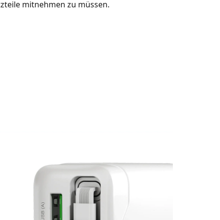
zteile mitnehmen zu müssen.