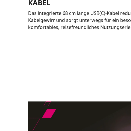
KABEL
Das integrierte 68 cm lange USB(C)-Kabel redu
Kabelgewirr und sorgt unterwegs für ein bes
komfortables, reisefreundliches Nutzungserle