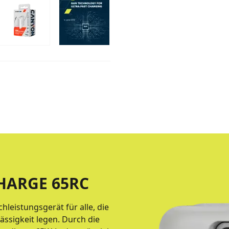
ARGE 65RC
leistungsgerät für alle, die
ässigkeit legen. Durch die