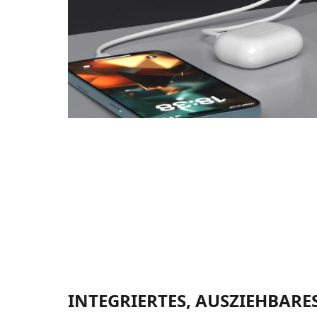
INTEGRIERTES, AUSZIEHBARES