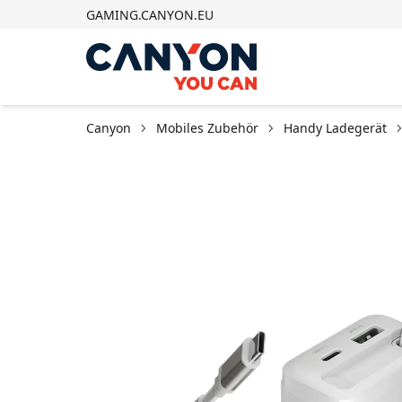
GAMING.CANYON.EU
Canyon
Mobiles Zubehör
Handy Ladegerät