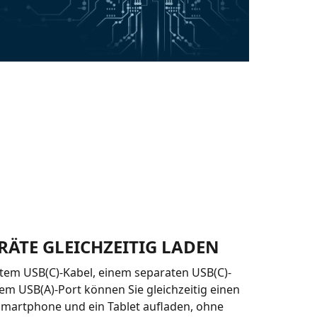
RÄTE GLEICHZEITIG LADEN
rtem USB(C)-Kabel, einem separaten USB(C)-
em USB(A)-Port können Sie gleichzeitig einen
Smartphone und ein Tablet aufladen, ohne