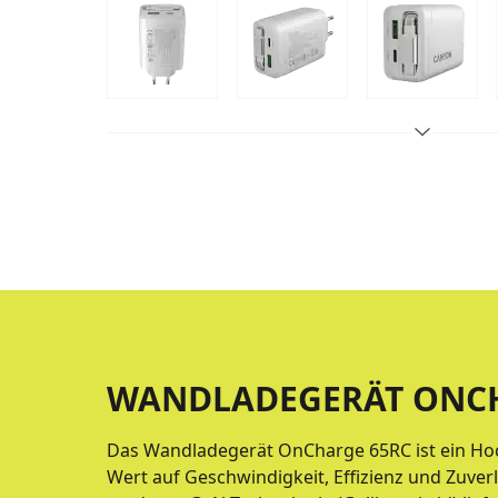
WANDLADEGERÄT ONCH
Das Wandladegerät OnCharge 65RC ist ein Hoch
Wert auf Geschwindigkeit, Effizienz und Zuverl