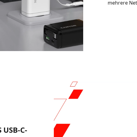
mehrere Net
 USB-C-