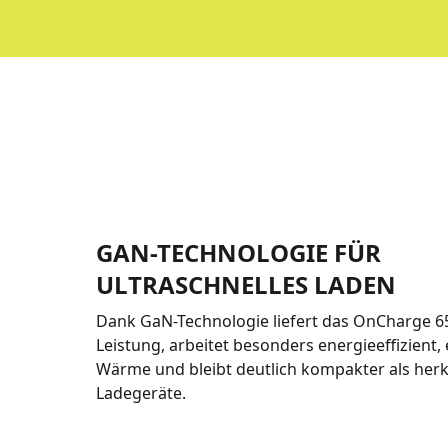
GAN-TECHNOLOGIE FÜR
ULTRASCHNELLES LADEN
Dank GaN-Technologie liefert das OnCharge 6
Leistung, arbeitet besonders energieeffizient,
Wärme und bleibt deutlich kompakter als he
Ladegeräte.