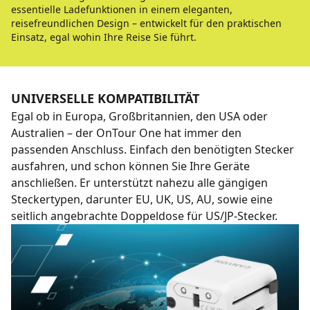
essentielle Ladefunktionen in einem eleganten,
reisefreundlichen Design – entwickelt für den praktischen
Einsatz, egal wohin Ihre Reise Sie führt.
UNIVERSELLE KOMPATIBILITÄT
Egal ob in Europa, Großbritannien, den USA oder
Australien – der OnTour One hat immer den
passenden Anschluss. Einfach den benötigten Stecker
ausfahren, und schon können Sie Ihre Geräte
anschließen. Er unterstützt nahezu alle gängigen
Steckertypen, darunter EU, UK, US, AU, sowie eine
seitlich angebrachte Doppeldose für US/JP-Stecker.