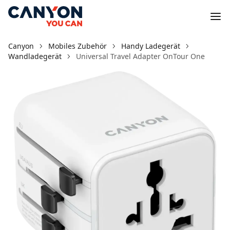
Canyon
Mobiles Zubehör
Handy Ladegerät
Wandladegerät
Universal Travel Adapter OnTour One