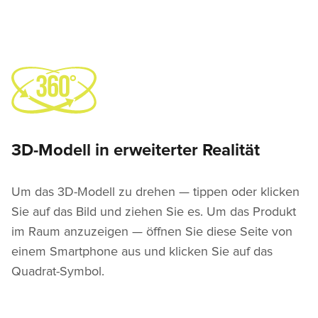
3D-Modell in erweiterter Realität
Um das 3D-Modell zu drehen — tippen oder klicken
Sie auf das Bild und ziehen Sie es. Um das Produkt
im Raum anzuzeigen — öffnen Sie diese Seite von
einem Smartphone aus und klicken Sie auf das
Quadrat-Symbol.