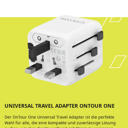
UNIVERSAL TRAVEL ADAPTER ONTOUR ONE
Der OnTour One Universal Travel Adapter ist die perfekte
Wahl für alle, die eine kompakte und zuverlässige Lösung