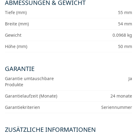
ABMESSUNGEN & GEWICHT
Tiefe (mm)
55 mm
Breite (mm)
54 mm
Gewicht
0.0968 kg
Höhe (mm)
50 mm
GARANTIE
Garantie umtauschbare
Ja
Produkte
Garantielaufzeit (Monate)
24 monate
Garantiekriterien
Seriennummer
ZUSÄTZLICHE INFORMATIONEN