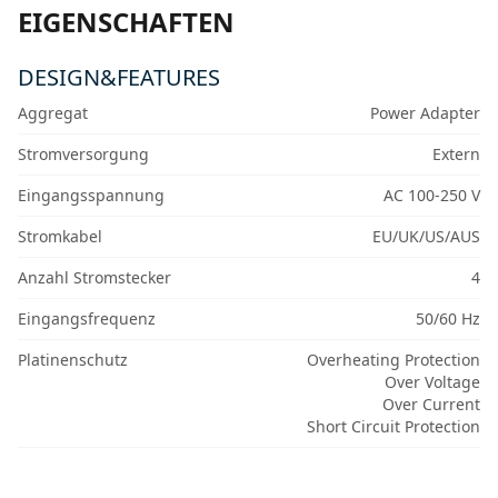
EIGENSCHAFTEN
DESIGN&FEATURES
Aggregat
Power Adapter
Stromversorgung
Extern
Eingangsspannung
AC 100-250 V
Stromkabel
EU/UK/US/AUS
Anzahl Stromstecker
4
Eingangsfrequenz
50/60 Hz
Platinenschutz
Overheating Protection
Over Voltage
Over Current
Short Circuit Protection