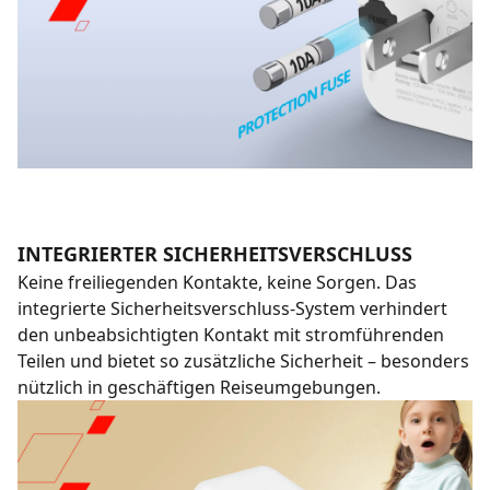
INTEGRIERTER SICHERHEITSVERSCHLUSS
Keine freiliegenden Kontakte, keine Sorgen. Das
integrierte Sicherheitsverschluss-System verhindert
den unbeabsichtigten Kontakt mit stromführenden
Teilen und bietet so zusätzliche Sicherheit – besonders
nützlich in geschäftigen Reiseumgebungen.