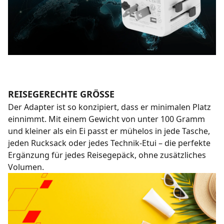
REISEGERECHTE GRÖSSE
Der Adapter ist so konzipiert, dass er minimalen Platz
einnimmt. Mit einem Gewicht von unter 100 Gramm
und kleiner als ein Ei passt er mühelos in jede Tasche,
jeden Rucksack oder jedes Technik-Etui – die perfekte
Ergänzung für jedes Reisegepäck, ohne zusätzliches
Volumen.