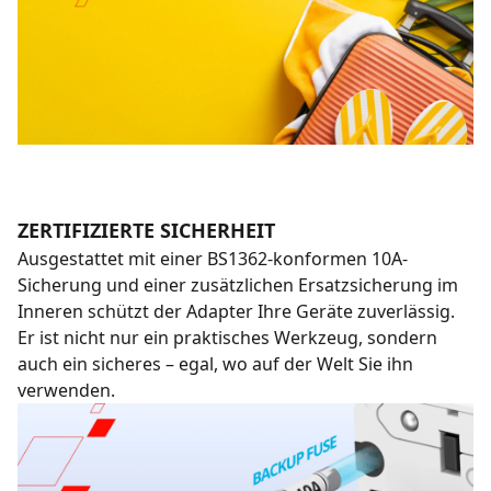
ZERTIFIZIERTE SICHERHEIT
Ausgestattet mit einer BS1362-konformen 10A-
Sicherung und einer zusätzlichen Ersatzsicherung im
Inneren schützt der Adapter Ihre Geräte zuverlässig.
Er ist nicht nur ein praktisches Werkzeug, sondern
auch ein sicheres – egal, wo auf der Welt Sie ihn
verwenden.