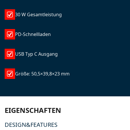
30 W Gesamtleistung
PD-Schnellladen
USB Typ C Ausgang
Größe: 50,5×39,8×23 mm
EIGENSCHAFTEN
DESIGN&FEATURES