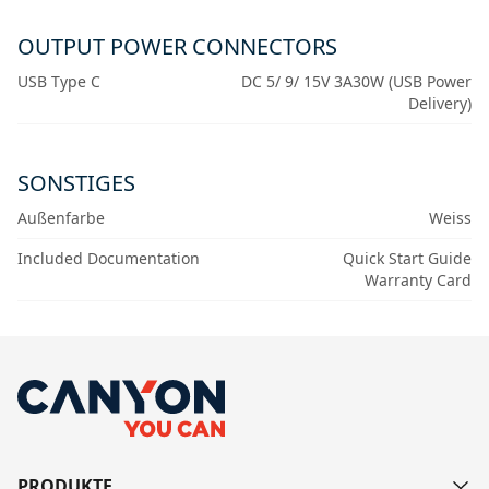
OUTPUT POWER CONNECTORS
USB Type C
DC 5/ 9/ 15V 3A30W (USB Power
Delivery)
SONSTIGES
Außenfarbe
Weiss
Included Documentation
Quick Start Guide
Warranty Card
PRODUKTE