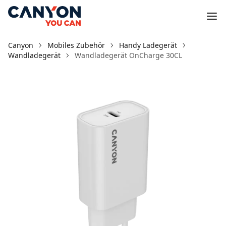
Canyon
Mobiles Zubehör
Handy Ladegerät
Wandladegerät
Wandladegerät OnCharge 30CL