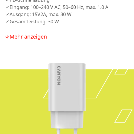
PD-Schnellladung
Eingang: 100–240 V AC, 50–60 Hz, max. 1.0 A
Ausgang: 15V2A, max. 30 W
Gesamtleistung: 30 W
Mehr anzeigen