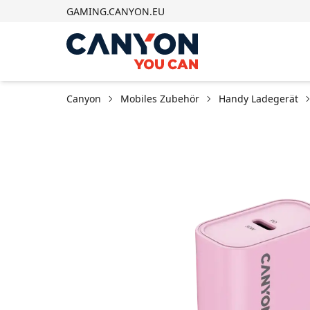
GAMING.CANYON.EU
Canyon
Mobiles Zubehör
Handy Ladegerät