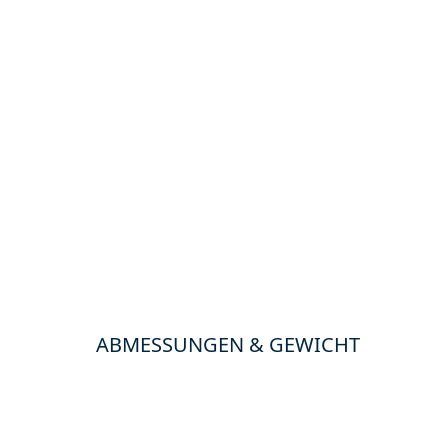
ABMESSUNGEN & GEWICHT