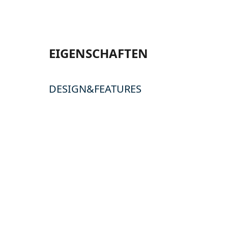
EIGENSCHAFTEN
DESIGN&FEATURES