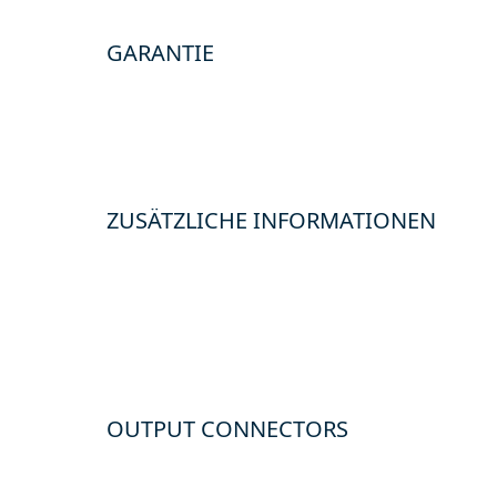
GARANTIE
ZUSÄTZLICHE INFORMATIONEN
OUTPUT CONNECTORS