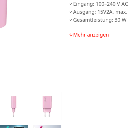
Eingang: 100–240 V AC
Ausgang: 15V2A, max.
Gesamtleistung: 30 W
Mehr anzeigen