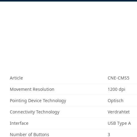
Article
CNE-CMS5
Movement Resolution
1200 dpi
Pointing Device Technology
Optisch
Connectivity Technology
Verdrahtet
Interface
USB Type A
Number of Buttons
3