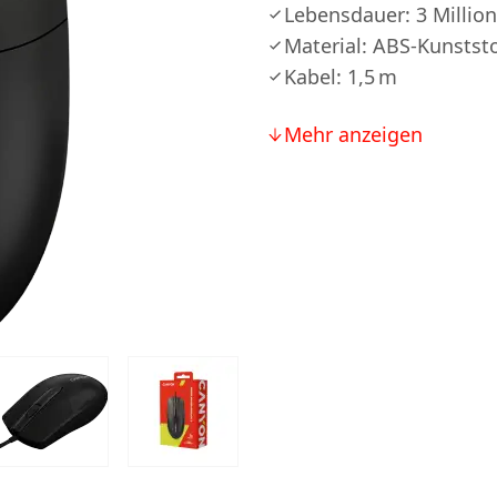
Lebensdauer: 3 Million
Material: ABS-Kunststo
Kabel: 1,5 m
Mehr anzeigen