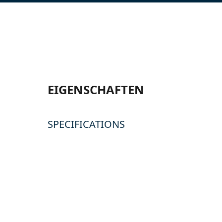
EIGENSCHAFTEN
SPECIFICATIONS