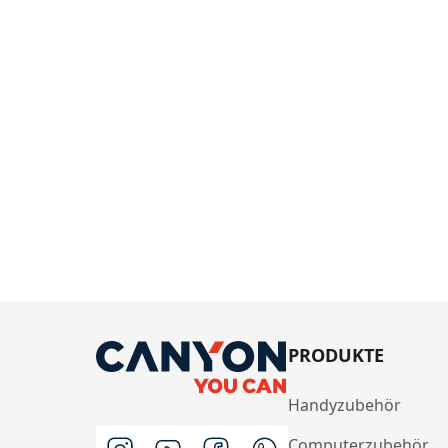
PRODUKTE
Handyzubehör
Computerzubehör