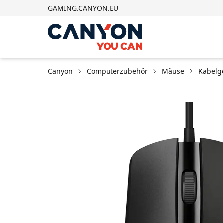
GAMING.CANYON.EU
Canyon
Computerzubehör
Mäuse
Kabelg