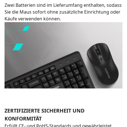
Zwei Batterien sind im Lieferumfang enthalten, sodass
Sie die Maus sofort ohne zusätzliche Einrichtung oder
Käufe verwenden können.
ZERTIFIZIERTE SICHERHEIT UND
KONFORMITÄT
Erfüllt CE- und RoHS-Standards und gewährleistet