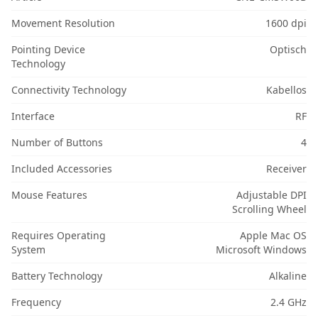
Movement Resolution
1600 dpi
Pointing Device
Optisch
Technology
Connectivity Technology
Kabellos
Interface
RF
Number of Buttons
4
Included Accessories
Receiver
Mouse Features
Adjustable DPI
Scrolling Wheel
Requires Operating
Apple Mac OS
System
Microsoft Windows
Battery Technology
Alkaline
Frequency
2.4 GHz