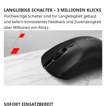
LANGLEBIGE SCHALTER – 3 MILLIONEN KLICKS
Hochwertige Schalter sind für Langlebigkeit gebaut
und liefern konsistentes Feedback und Zuverlässigkeit
über Millionen von Klicks.
SOFORT EINSATZBEREIT