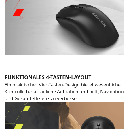
FUNKTIONALES 4-TASTEN-LAYOUT
Ein praktisches Vier-Tasten-Design bietet wesentliche
Kontrolle für alltägliche Aufgaben und hilft, Navigation
und Gesamteffizienz zu verbessern.