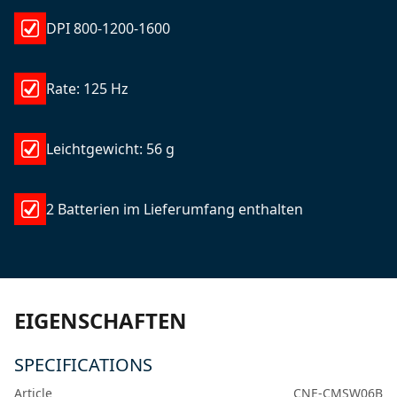
DPI 800-1200-1600
Rate: 125 Hz
Leichtgewicht: 56 g
2 Batterien im Lieferumfang enthalten
EIGENSCHAFTEN
SPECIFICATIONS
Article
CNE-CMSW06B