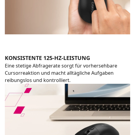
KONSISTENTE 125-HZ-LEISTUNG
Eine stetige Abfragerate sorgt für vorhersehbare
Cursorreaktion und macht alltägliche Aufgaben
reibungslos und kontrolliert.