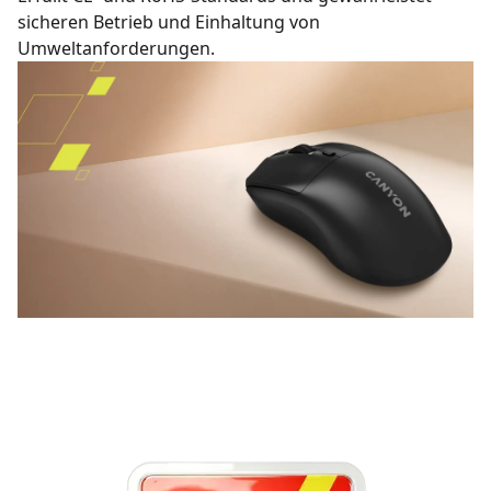
sicheren Betrieb und Einhaltung von
Umweltanforderungen.