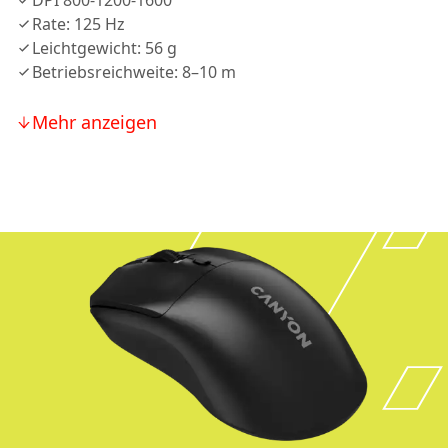
DPI 800-1200-1600
Rate: 125 Hz
Leichtgewicht: 56 g
Betriebsreichweite: 8–10 m
Mehr anzeigen