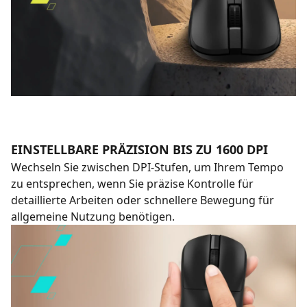
EINSTELLBARE PRÄZISION BIS ZU 1600 DPI
Wechseln Sie zwischen DPI-Stufen, um Ihrem Tempo
zu entsprechen, wenn Sie präzise Kontrolle für
detaillierte Arbeiten oder schnellere Bewegung für
allgemeine Nutzung benötigen.