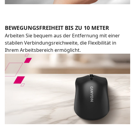
BEWEGUNGSFREIHEIT BIS ZU 10 METER
Arbeiten Sie bequem aus der Entfernung mit einer
stabilen Verbindungsreichweite, die Flexibilität in
Ihrem Arbeitsbereich ermöglicht.