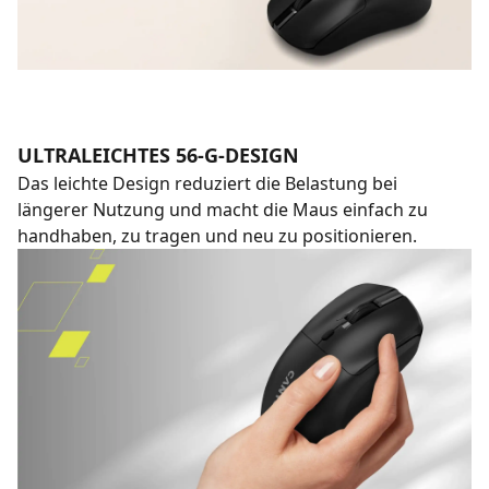
ULTRALEICHTES 56-G-DESIGN
Das leichte Design reduziert die Belastung bei
längerer Nutzung und macht die Maus einfach zu
handhaben, zu tragen und neu zu positionieren.