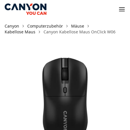
Canyon
Computerzubehör
Mäuse
Kabellose Maus
Canyon Kabellose Maus OnClick W06