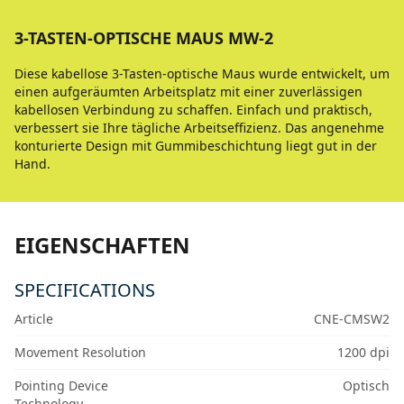
3-TASTEN-OPTISCHE MAUS MW-2
Diese kabellose 3-Tasten-optische Maus wurde entwickelt, um
einen aufgeräumten Arbeitsplatz mit einer zuverlässigen
kabellosen Verbindung zu schaffen. Einfach und praktisch,
verbessert sie Ihre tägliche Arbeitseffizienz. Das angenehme
konturierte Design mit Gummibeschichtung liegt gut in der
Hand.
EIGENSCHAFTEN
SPECIFICATIONS
Article
CNE-CMSW2
Movement Resolution
1200 dpi
Pointing Device
Optisch
Technology