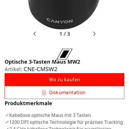
1
/
3
Optische 3-Tasten Maus MW2
CNE-CMSW2
Artikel:
Wo zu kaufen
Dokumentation
Produktmerkmale
Kabellose optische Maus mit 3 Tasten
1200 DPI optische Technologie für präzises Tracking