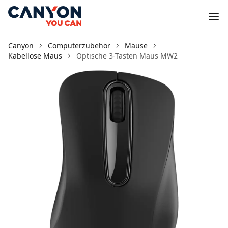
Canyon
Computerzubehör
Mäuse
Kabellose Maus
Optische 3-Tasten Maus MW2