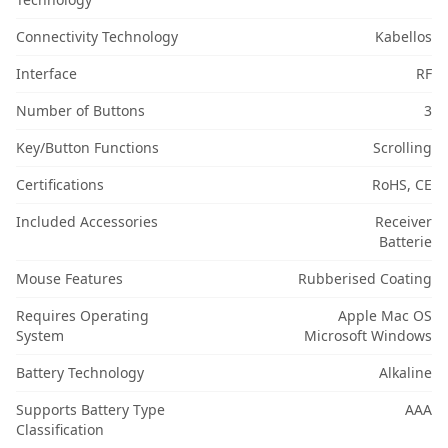
Connectivity Technology
Kabellos
Interface
RF
Number of Buttons
3
Key/Button Functions
Scrolling
Certifications
RoHS, CE
Included Accessories
Receiver
Batterie
Mouse Features
Rubberised Coating
Requires Operating
Apple Mac OS
System
Microsoft Windows
Battery Technology
Alkaline
Supports Battery Type
AAA
Classification