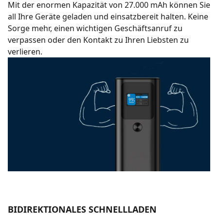
Mit der enormen Kapazität von 27.000 mAh können Sie
all Ihre Geräte geladen und einsatzbereit halten. Keine
Sorge mehr, einen wichtigen Geschäftsanruf zu
verpassen oder den Kontakt zu Ihren Liebsten zu
verlieren.
BIDIREKTIONALES SCHNELLLADEN