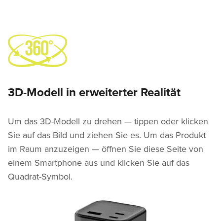
3D-Modell in erweiterter Realität
Um das 3D-Modell zu drehen — tippen oder klicken
Sie auf das Bild und ziehen Sie es. Um das Produkt
im Raum anzuzeigen — öffnen Sie diese Seite von
einem Smartphone aus und klicken Sie auf das
Quadrat-Symbol.