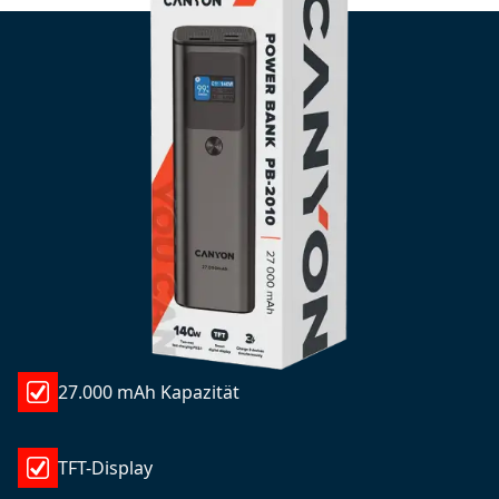
27.000 mAh Kapazität
TFT-Display