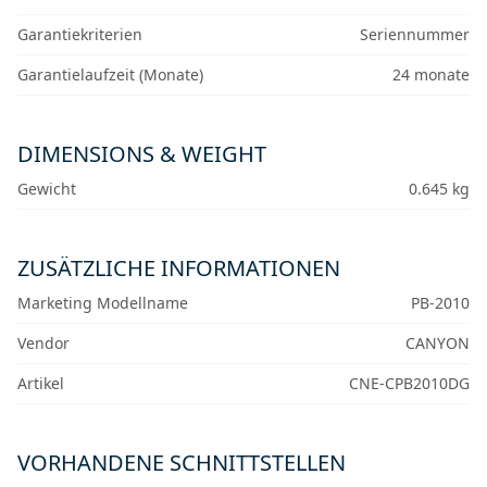
Garantiekriterien
Seriennummer
Garantielaufzeit (Monate)
24 monate
DIMENSIONS & WEIGHT
Gewicht
0.645 kg
ZUSÄTZLICHE INFORMATIONEN
Marketing Modellname
PB-2010
Vendor
CANYON
Artikel
CNE-CPB2010DG
VORHANDENE SCHNITTSTELLEN