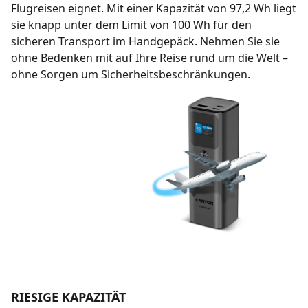
Flugreisen eignet. Mit einer Kapazität von 97,2 Wh liegt
sie knapp unter dem Limit von 100 Wh für den
sicheren Transport im Handgepäck. Nehmen Sie sie
ohne Bedenken mit auf Ihre Reise rund um die Welt –
ohne Sorgen um Sicherheitsbeschränkungen.
RIESIGE KAPAZITÄT