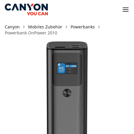
Canyon
Mobiles Zubehör
Powerbanks
Powerbank OnPower 2010