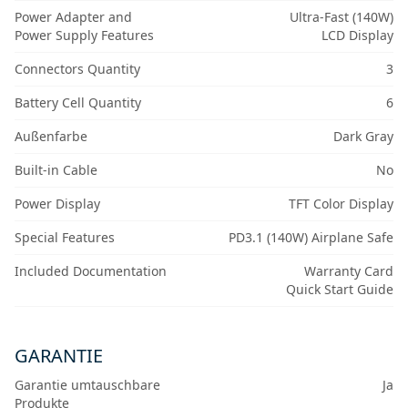
Power Adapter and
Ultra-Fast (140W)
Power Supply Features
LCD Display
Connectors Quantity
3
Battery Cell Quantity
6
Außenfarbe
Dark Gray
Built-in Cable
No
Power Display
TFT Color Display
Special Features
PD3.1 (140W) Airplane Safe
Included Documentation
Warranty Card
Quick Start Guide
GARANTIE
Garantie umtauschbare
Ja
Produkte