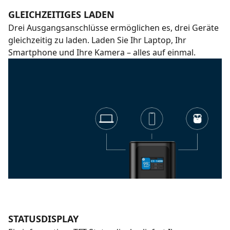
GLEICHZEITIGES LADEN
Drei Ausgangsanschlüsse ermöglichen es, drei Geräte
gleichzeitig zu laden. Laden Sie Ihr Laptop, Ihr
Smartphone und Ihre Kamera – alles auf einmal.
STATUSDISPLAY