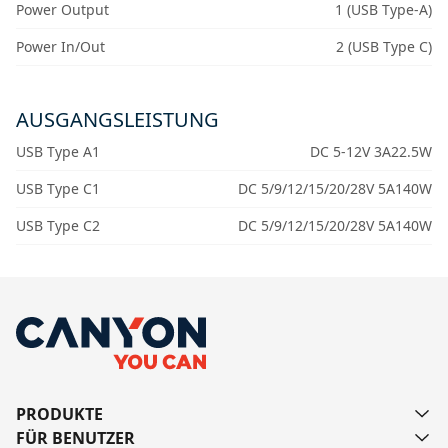
Power Output
1 (USB Type-A)
Power In/Out
2 (USB Type C)
AUSGANGSLEISTUNG
USB Type A1
DC 5-12V 3A22.5W
USB Type C1
DC 5/9/12/15/20/28V 5A140W
USB Type C2
DC 5/9/12/15/20/28V 5A140W
PRODUKTE
FÜR BENUTZER