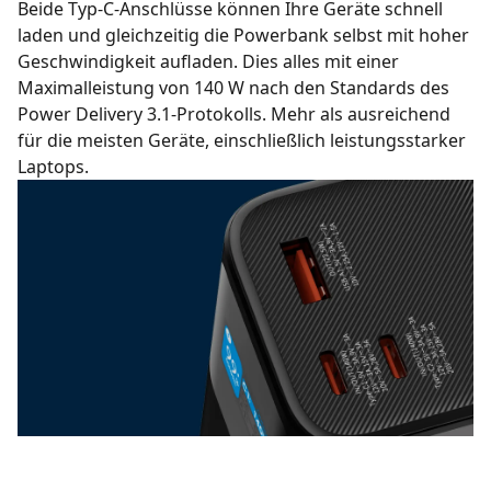
Beide Typ-C-Anschlüsse können Ihre Geräte schnell
laden und gleichzeitig die Powerbank selbst mit hoher
Geschwindigkeit aufladen. Dies alles mit einer
Maximalleistung von 140 W nach den Standards des
Power Delivery 3.1-Protokolls. Mehr als ausreichend
für die meisten Geräte, einschließlich leistungsstarker
Laptops.