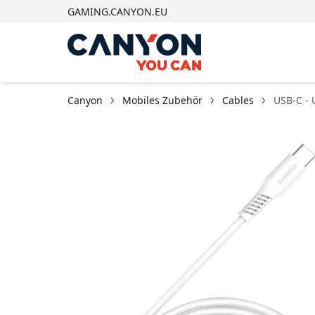
GAMING.CANYON.EU
Canyon
Mobiles Zubehör
Cables
USB-C - 