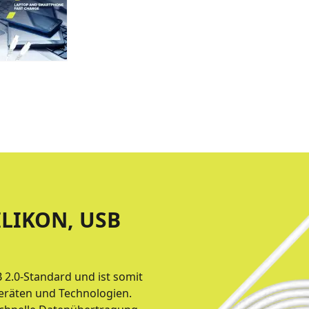
ILIKON, USB
2.0-Standard und ist somit
eräten und Technologien.