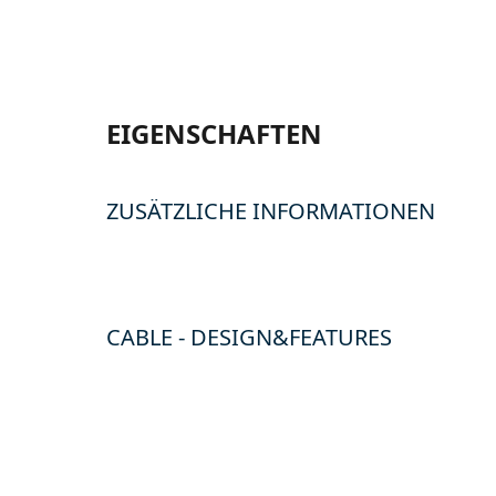
EIGENSCHAFTEN
ZUSÄTZLICHE INFORMATIONEN
CABLE - DESIGN&FEATURES