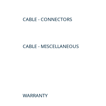
CABLE - CONNECTORS
CABLE - MISCELLANEOUS
WARRANTY