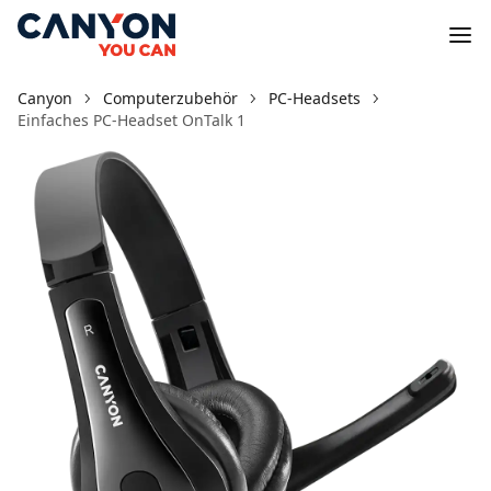
Canyon
Computerzubehör
PC-Headsets
Einfaches PC-Headset OnTalk 1