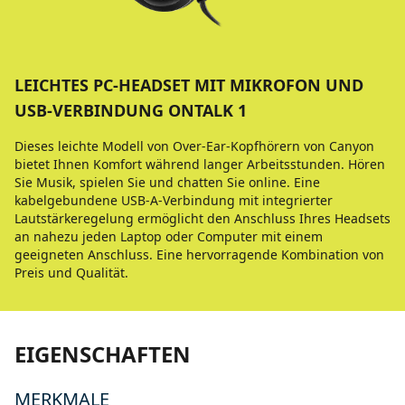
LEICHTES PC-HEADSET MIT MIKROFON UND
USB-VERBINDUNG ONTALK 1
Dieses leichte Modell von Over-Ear-Kopfhörern von Canyon
bietet Ihnen Komfort während langer Arbeitsstunden. Hören
Sie Musik, spielen Sie und chatten Sie online. Eine
kabelgebundene USB-A-Verbindung mit integrierter
Lautstärkeregelung ermöglicht den Anschluss Ihres Headsets
an nahezu jeden Laptop oder Computer mit einem
geeigneten Anschluss. Eine hervorragende Kombination von
Preis und Qualität.
EIGENSCHAFTEN
MERKMALE