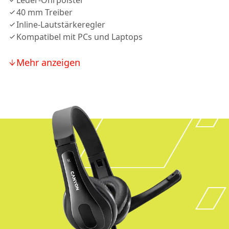
Leder-Ohrpolster
40 mm Treiber
Inline-Lautstärkeregler
Kompatibel mit PCs und Laptops
Mehr anzeigen