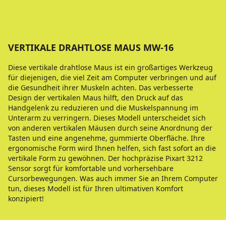
VERTIKALE DRAHTLOSE MAUS MW-16
Diese vertikale drahtlose Maus ist ein großartiges Werkzeug
für diejenigen, die viel Zeit am Computer verbringen und auf
die Gesundheit ihrer Muskeln achten. Das verbesserte
Design der vertikalen Maus hilft, den Druck auf das
Handgelenk zu reduzieren und die Muskelspannung im
Unterarm zu verringern. Dieses Modell unterscheidet sich
von anderen vertikalen Mäusen durch seine Anordnung der
Tasten und eine angenehme, gummierte Oberfläche. Ihre
ergonomische Form wird Ihnen helfen, sich fast sofort an die
vertikale Form zu gewöhnen. Der hochpräzise Pixart 3212
Sensor sorgt für komfortable und vorhersehbare
Cursorbewegungen. Was auch immer Sie an Ihrem Computer
tun, dieses Modell ist für Ihren ultimativen Komfort
konzipiert!