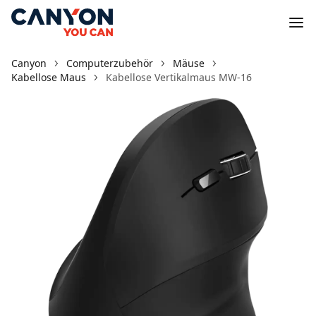
Canyon
Computerzubehör
Mäuse
Kabellose Maus
Kabellose Vertikalmaus MW-16