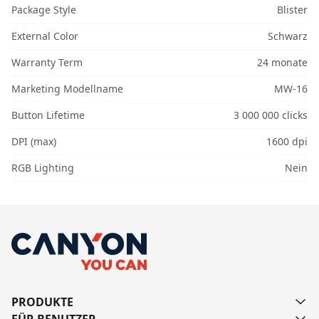
Package Style
Blister
External Color
Schwarz
Warranty Term
24 monate
Marketing Modellname
MW-16
Button Lifetime
3 000 000 clicks
DPI (max)
1600 dpi
RGB Lighting
Nein
PRODUKTE