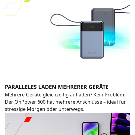
PARALLELES LADEN MEHRERER GERÄTE
Mehrere Geräte gleichzeitig aufladen? Kein Problem.
Der OnPower 600 hat mehrere Anschlüsse – ideal für
stressige Morgen oder unterwegs.