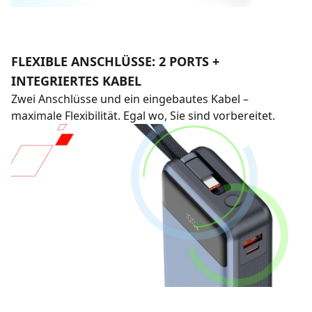
FLEXIBLE ANSCHLÜSSE: 2 PORTS +
INTEGRIERTES KABEL
Zwei Anschlüsse und ein eingebautes Kabel –
maximale Flexibilität. Egal wo, Sie sind vorbereitet.