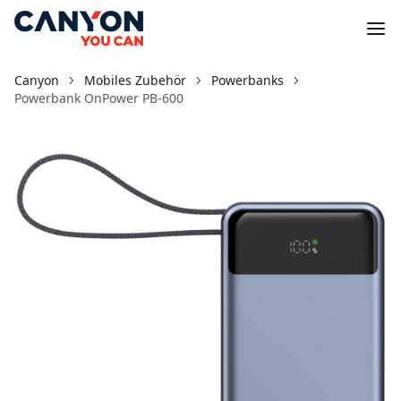
Canyon
Mobiles Zubehör
Powerbanks
Powerbank OnPower PB-600