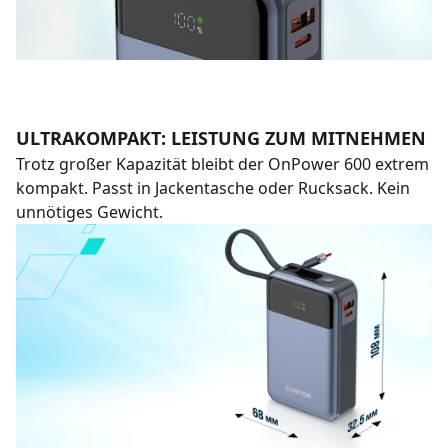
ULTRAKOMPAKT: LEISTUNG ZUM MITNEHMEN
Trotz großer Kapazität bleibt der OnPower 600 extrem
kompakt. Passt in Jackentasche oder Rucksack. Kein
unnötiges Gewicht.