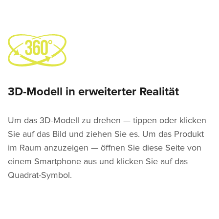
3D-Modell in erweiterter Realität
Um das 3D-Modell zu drehen — tippen oder klicken
Sie auf das Bild und ziehen Sie es. Um das Produkt
im Raum anzuzeigen — öffnen Sie diese Seite von
einem Smartphone aus und klicken Sie auf das
Quadrat-Symbol.