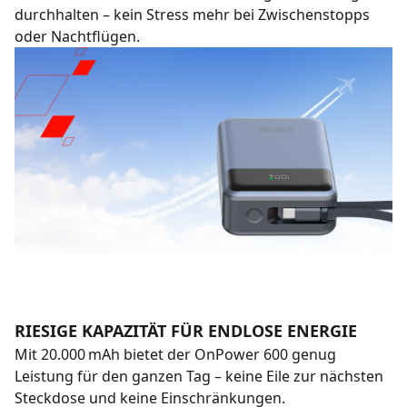
durchhalten – kein Stress mehr bei Zwischenstopps
oder Nachtflügen.
RIESIGE KAPAZITÄT FÜR ENDLOSE ENERGIE
Mit 20.000 mAh bietet der OnPower 600 genug
Leistung für den ganzen Tag – keine Eile zur nächsten
Steckdose und keine Einschränkungen.