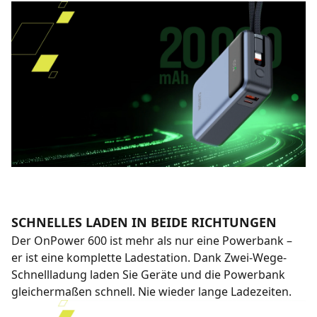
SCHNELLES LADEN IN BEIDE RICHTUNGEN
Der OnPower 600 ist mehr als nur eine Powerbank –
er ist eine komplette Ladestation. Dank Zwei-Wege-
Schnellladung laden Sie Geräte und die Powerbank
gleichermaßen schnell. Nie wieder lange Ladezeiten.