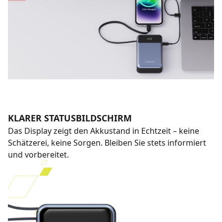
KLARER STATUSBILDSCHIRM
Das Display zeigt den Akkustand in Echtzeit – keine
Schätzerei, keine Sorgen. Bleiben Sie stets informiert
und vorbereitet.