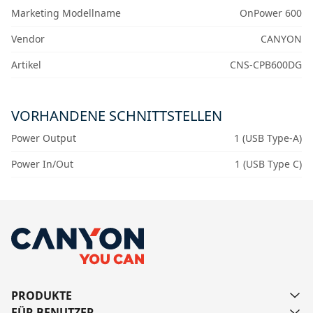
Marketing Modellname
OnPower 600
Vendor
CANYON
Artikel
CNS-CPB600DG
VORHANDENE SCHNITTSTELLEN
Power Output
1 (USB Type-A)
Power In/Out
1 (USB Type C)
PRODUKTE
FÜR BENUTZER