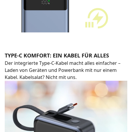
TYPE-C KOMFORT: EIN KABEL FÜR ALLES
Der integrierte Type-C-Kabel macht alles einfacher –
Laden von Geräten und Powerbank mit nur einem
Kabel. Kabelsalat? Nicht mit uns.