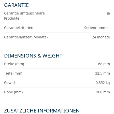
GARANTIE
Garantie umtauschbare
Ja
Produkte
Garantiekriterien
Seriennummer
Garantielaufzeit (Monate)
24 monate
DIMENSIONS & WEIGHT
Breite (mm)
68 mm
Tiefe (mm)
32.5 mm
Gewicht
0.352 kg
Höhe (mm)
108 mm
ZUSÄTZLICHE INFORMATIONEN