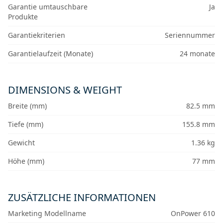
Garantie umtauschbare
Ja
Produkte
Garantiekriterien
Seriennummer
Garantielaufzeit (Monate)
24 monate
DIMENSIONS & WEIGHT
Breite (mm)
82.5 mm
Tiefe (mm)
155.8 mm
Gewicht
1.36 kg
Höhe (mm)
77 mm
ZUSÄTZLICHE INFORMATIONEN
Marketing Modellname
OnPower 610