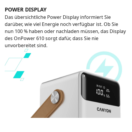
POWER DISPLAY
Das übersichtliche Power Display informiert Sie
darüber, wie viel Energie noch verfügbar ist. Ob Sie
nun 100 % haben oder nachladen müssen, das Display
des OnPower 610 sorgt dafür, dass Sie nie
unvorbereitet sind.