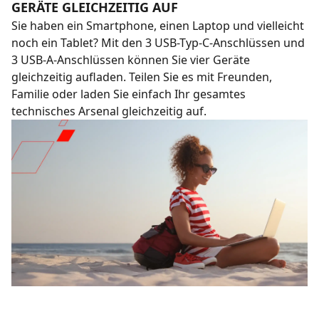
GERÄTE GLEICHZEITIG AUF
Sie haben ein Smartphone, einen Laptop und vielleicht
noch ein Tablet? Mit den 3 USB-Typ-C-Anschlüssen und
3 USB-A-Anschlüssen können Sie vier Geräte
gleichzeitig aufladen. Teilen Sie es mit Freunden,
Familie oder laden Sie einfach Ihr gesamtes
technisches Arsenal gleichzeitig auf.