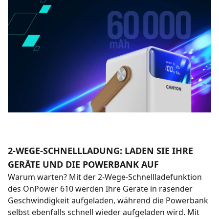
2-WEGE-SCHNELLLADUNG: LADEN SIE IHRE
GERÄTE UND DIE POWERBANK AUF
Warum warten? Mit der 2-Wege-Schnellladefunktion
des OnPower 610 werden Ihre Geräte in rasender
Geschwindigkeit aufgeladen, während die Powerbank
selbst ebenfalls schnell wieder aufgeladen wird. Mit