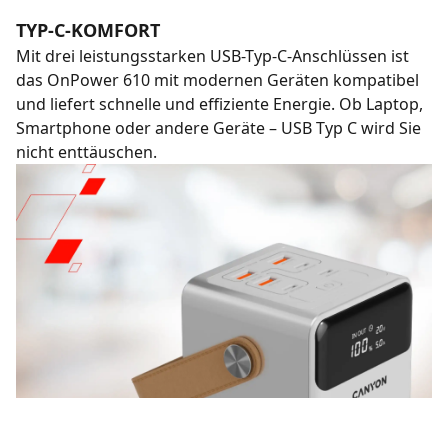
TYP-C-KOMFORT
Mit drei leistungsstarken USB-Typ-C-Anschlüssen ist
das OnPower 610 mit modernen Geräten kompatibel
und liefert schnelle und effiziente Energie. Ob Laptop,
Smartphone oder andere Geräte – USB Typ C wird Sie
nicht enttäuschen.