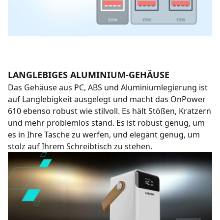
LANGLEBIGES ALUMINIUM-GEHÄUSE
Das Gehäuse aus PC, ABS und Aluminiumlegierung ist
auf Langlebigkeit ausgelegt und macht das OnPower
610 ebenso robust wie stilvoll. Es hält Stößen, Kratzern
und mehr problemlos stand. Es ist robust genug, um
es in Ihre Tasche zu werfen, und elegant genug, um
stolz auf Ihrem Schreibtisch zu stehen.