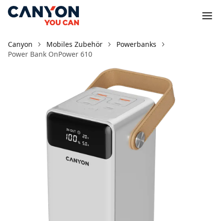
Canyon
Mobiles Zubehör
Powerbanks
Power Bank OnPower 610