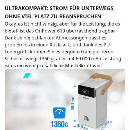
ULTRAKOMPAKT: STROM FÜR UNTERWEGS,
OHNE VIEL PLATZ ZU BEANSPRUCHEN
Okay, es ist nicht winzig, aber für die Leistung, die es
bietet, ist das OnPower 610 überraschend tragbar.
Dank seiner schlanken Abmessungen passt es
problemlos in einen Rucksack, und dank des PU-
Ledergriffs können Sie es bequem transportieren.
Sicher, es wiegt 1360 g, aber mit 60.000 mAh Leistung
ist es ein wenig zusätzliche Muskelkraft wert.