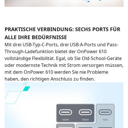
PRAKTISCHE VERBINDUNG: SECHS PORTS FÜR
ALLE IHRE BEDÜRFNISSE
Mit drei USB-Typ-C-Ports, drei USB-A-Ports und Pass-
Through-Ladefunktion bietet der OnPower 610
vollständige Flexibilität. Egal, ob Sie Old-School-Geräte
oder modernste Technik mit Strom versorgen müssen,
mit dem OnPower 610 werden Sie nie Probleme
haben, den richtigen Anschluss zu finden.