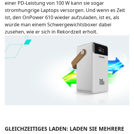
einer PD-Leistung von 100 W kann sie sogar
stromhungrige Laptops versorgen. Und wenn es Zeit
ist, den OnPower 610 wieder aufzuladen, ist es, als
würde man einem Schwergewichtsboxer dabei
zusehen, wie er sich in Rekordzeit erholt.
GLEICHZEITIGES LADEN: LADEN SIE MEHRERE