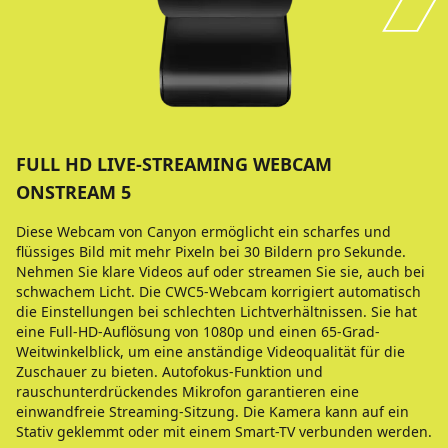
FULL HD LIVE-STREAMING WEBCAM
ONSTREAM 5
Diese Webcam von Canyon ermöglicht ein scharfes und
flüssiges Bild mit mehr Pixeln bei 30 Bildern pro Sekunde.
Nehmen Sie klare Videos auf oder streamen Sie sie, auch bei
schwachem Licht. Die CWC5-Webcam korrigiert automatisch
die Einstellungen bei schlechten Lichtverhältnissen. Sie hat
eine Full-HD-Auflösung von 1080p und einen 65-Grad-
Weitwinkelblick, um eine anständige Videoqualität für die
Zuschauer zu bieten. Autofokus-Funktion und
rauschunterdrückendes Mikrofon garantieren eine
einwandfreie Streaming-Sitzung. Die Kamera kann auf ein
Stativ geklemmt oder mit einem Smart-TV verbunden werden.