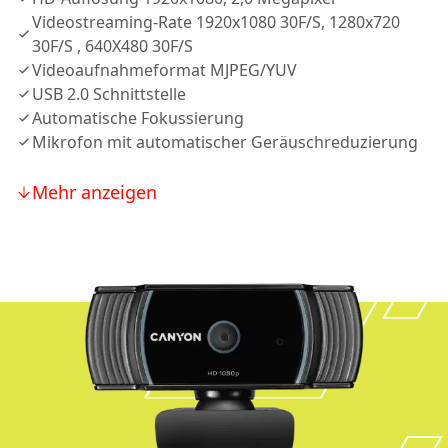
Videostreaming-Rate 1920x1080 30F/S, 1280x720
30F/S , 640X480 30F/S
Videoaufnahmeformat MJPEG/YUV
USB 2.0 Schnittstelle
Automatische Fokussierung
Mikrofon mit automatischer Geräuschreduzierung
Mehr anzeigen