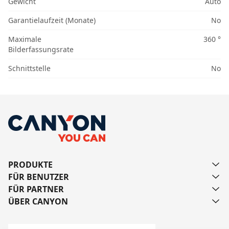
Gewicht
Auto
Garantielaufzeit (Monate)
No
Maximale
360 °
Bilderfassungsrate
Schnittstelle
No
PRODUKTE
FÜR BENUTZER
FÜR PARTNER
ÜBER CANYON