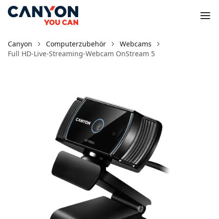
Canyon
Computerzubehör
Webcams
Full HD-Live-Streaming-Webcam OnStream 5