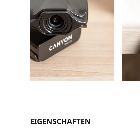
EIGENSCHAFTEN