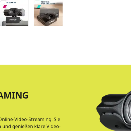
EAMING
nline-Video-Streaming. Sie
n und genießen klare Video-