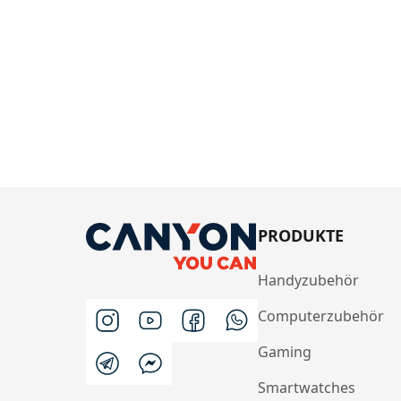
PRODUKTE
Handyzubehör
Computerzubehör
Gaming
Smartwatches