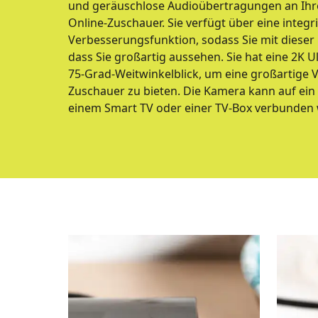
und geräuschlose Audioübertragungen an Ihre
Online-Zuschauer. Sie verfügt über eine integri
Verbesserungsfunktion, sodass Sie mit dieser
dass Sie großartig aussehen. Sie hat eine 2K 
75-Grad-Weitwinkelblick, um eine großartige V
Zuschauer zu bieten. Die Kamera kann auf ein
einem Smart TV oder einer TV-Box verbunden