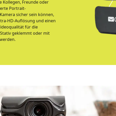
 Kollegen, Freunde oder
erte Portrait-
 Kamera sicher sein können,
Ultra-HD-Auflösung und einen
ideoqualität für die
 Stativ geklemmt oder mit
 werden.