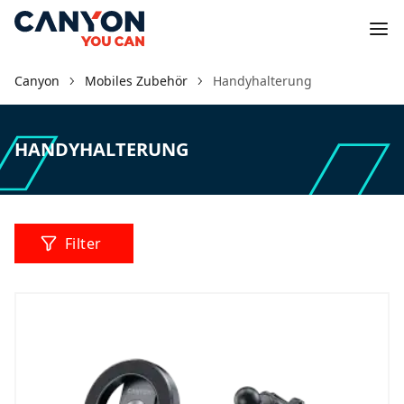
Canyon
Mobiles Zubehör
Handyhalterung
HANDYHALTERUNG
Filter