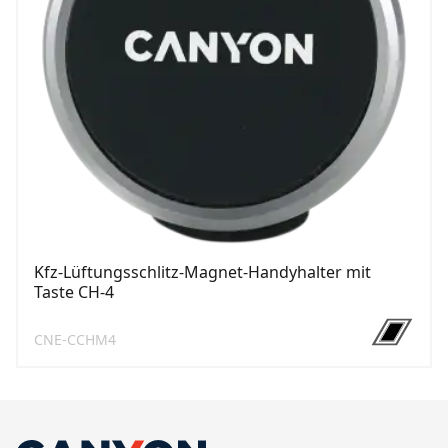
Kfz-Lüftungsschlitz-Magnet-Handyhalter mit
Taste CH-4
CNE-CCHM4