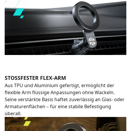
STOSSFESTER FLEX-ARM
Aus TPU und Aluminium gefertigt, ermöglicht der
flexible Arm flüssige Anpassungen ohne Wackeln.
Seine verstärkte Basis haftet zuverlässig an Glas- oder
Armaturenflächen – für eine stabile Befestigung
überall.