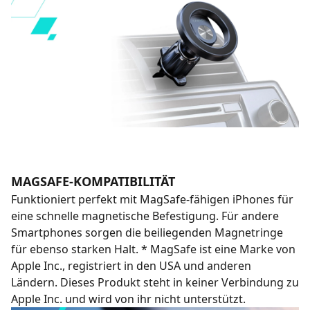
MAGSAFE-KOMPATIBILITÄT
Funktioniert perfekt mit MagSafe-fähigen iPhones für
eine schnelle magnetische Befestigung. Für andere
Smartphones sorgen die beiliegenden Magnetringe
für ebenso starken Halt. * MagSafe ist eine Marke von
Apple Inc., registriert in den USA und anderen
Ländern. Dieses Produkt steht in keiner Verbindung zu
Apple Inc. und wird von ihr nicht unterstützt.