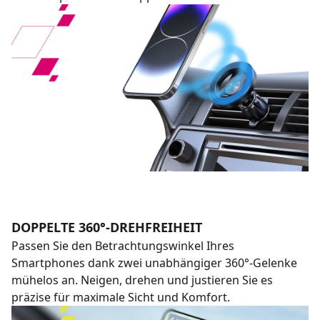
DOPPELTE 360°-DREHFREIHEIT
Passen Sie den Betrachtungswinkel Ihres
Smartphones dank zwei unabhängiger 360°-Gelenke
mühelos an. Neigen, drehen und justieren Sie es
präzise für maximale Sicht und Komfort.