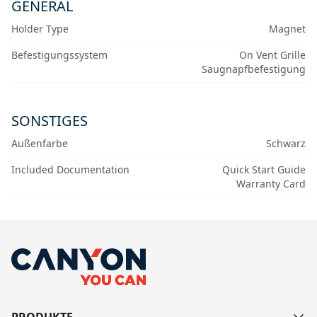
GENERAL
Holder Type
Magnet
Befestigungssystem
On Vent Grille
Saugnapfbefestigung
SONSTIGES
Außenfarbe
Schwarz
Included Documentation
Quick Start Guide
Warranty Card