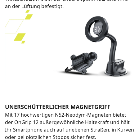
an der Lüftung befestigt.
UNERSCHÜTTERLICHER MAGNETGRIFF
Mit 17 hochwertigen N52-Neodym-Magneten bietet
der OnGrip 12 außergewöhnliche Haltekraft und hält
Ihr Smartphone auch auf unebenen Straßen, in Kurven
oder bei plötzlichen Stopps sicher fest.