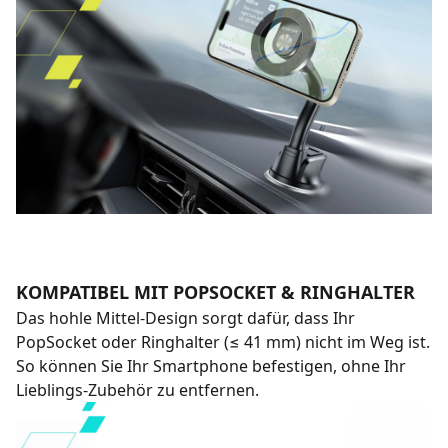
KOMPATIBEL MIT POPSOCKET & RINGHALTER
Das hohle Mittel-Design sorgt dafür, dass Ihr
PopSocket oder Ringhalter (≤ 41 mm) nicht im Weg ist.
So können Sie Ihr Smartphone befestigen, ohne Ihr
Lieblings-Zubehör zu entfernen.