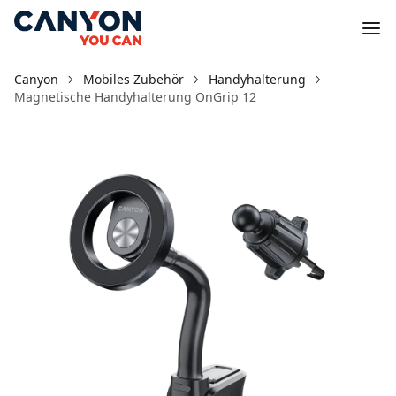
Canyon
Mobiles Zubehör
Handyhalterung
Magnetische Handyhalterung OnGrip 12