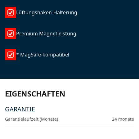
Lüftungshaken-Halterung
Premium Magnetleistung
* MagSafe-kompatibel
EIGENSCHAFTEN
GARANTIE
Garantielaufzeit (Monate)
24 monate