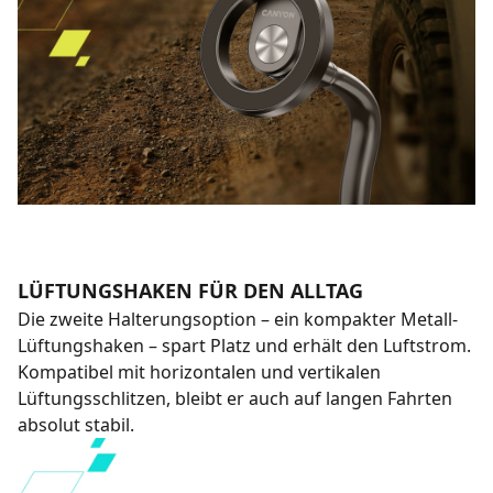
LÜFTUNGSHAKEN FÜR DEN ALLTAG
Die zweite Halterungsoption – ein kompakter Metall-
Lüftungshaken – spart Platz und erhält den Luftstrom.
Kompatibel mit horizontalen und vertikalen
Lüftungsschlitzen, bleibt er auch auf langen Fahrten
absolut stabil.