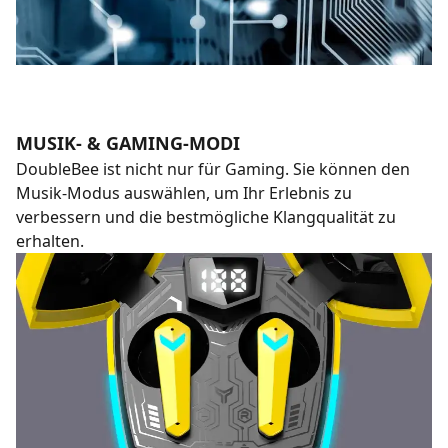
MUSIK- & GAMING-MODI
DoubleBee ist nicht nur für Gaming. Sie können den
Musik-Modus auswählen, um Ihr Erlebnis zu
verbessern und die bestmögliche Klangqualität zu
erhalten.