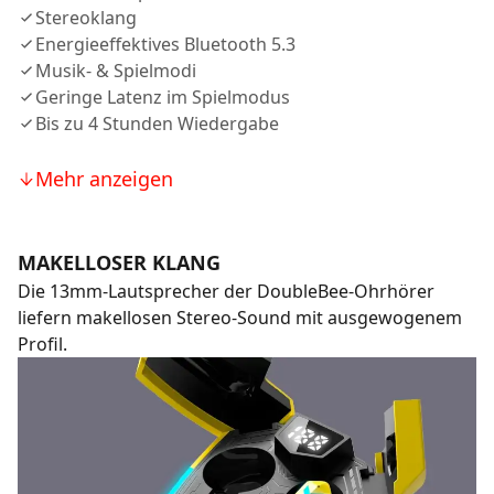
Stereoklang
Energieeffektives Bluetooth 5.3
Musik- & Spielmodi
Geringe Latenz im Spielmodus
Bis zu 4 Stunden Wiedergabe
Mehr anzeigen
MAKELLOSER KLANG
Die 13mm-Lautsprecher der DoubleBee-Ohrhörer
liefern makellosen Stereo-Sound mit ausgewogenem
Profil.