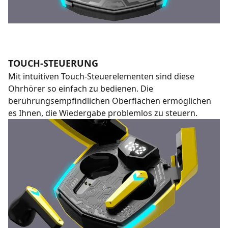
TOUCH-STEUERUNG
Mit intuitiven Touch-Steuerelementen sind diese
Ohrhörer so einfach zu bedienen. Die
berührungsempfindlichen Oberflächen ermöglichen
es Ihnen, die Wiedergabe problemlos zu steuern.