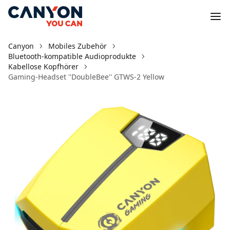
Canyon
Mobiles Zubehör
Bluetooth-kompatible Audioprodukte
Kabellose Kopfhörer
Gaming-Headset ''DoubleBee'' GTWS-2 Yellow