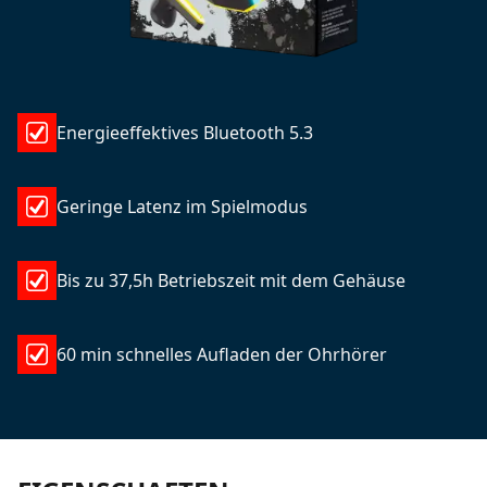
Energieeffektives Bluetooth 5.3
Geringe Latenz im Spielmodus
Bis zu 37,5h Betriebszeit mit dem Gehäuse
60 min schnelles Aufladen der Ohrhörer