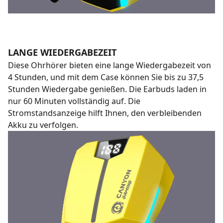
LANGE WIEDERGABEZEIT
Diese Ohrhörer bieten eine lange Wiedergabezeit von
4 Stunden, und mit dem Case können Sie bis zu 37,5
Stunden Wiedergabe genießen. Die Earbuds laden in
nur 60 Minuten vollständig auf. Die
Stromstandsanzeige hilft Ihnen, den verbleibenden
Akku zu verfolgen.