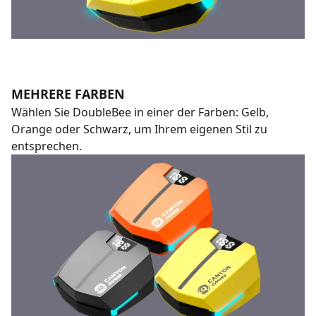
MEHRERE FARBEN
Wählen Sie DoubleBee in einer der Farben: Gelb,
Orange oder Schwarz, um Ihrem eigenen Stil zu
entsprechen.