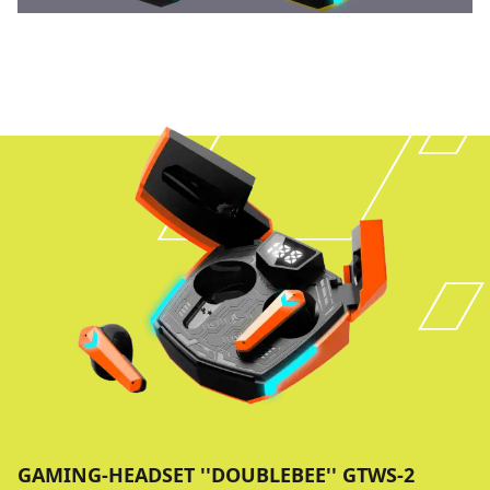
GAMING-HEADSET ''DOUBLEBEE'' GTWS-2