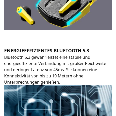
ENERGIEEFFIZIENTES BLUETOOTH 5.3
Bluetooth 5.3 gewährleistet eine stabile und
energieeffiziente Verbindung mit großer Reichweite
und geringer Latenz von 45ms. Sie können eine
Konnektivität von bis zu 10 Metern ohne
Unterbrechungen genießen.