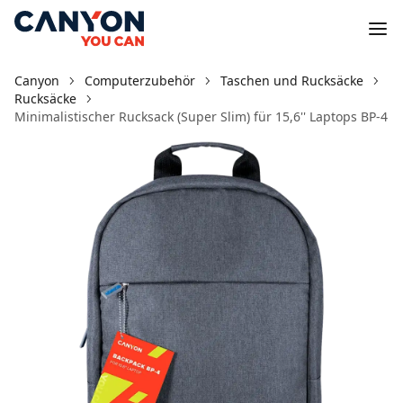
Canyon
Computerzubehör
Taschen und Rucksäcke
Rucksäcke
Minimalistischer Rucksack (Super Slim) für 15,6'' Laptops BP-4