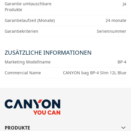
Garantie umtauschbare
Ja
Produkte
Garantielaufzeit (Monate)
24 monate
Garantiekriterien
Seriennummer
ZUSÄTZLICHE INFORMATIONEN
Marketing Modellname
BP-4
Commercial Name
CANYON bag BP-4 Slim 12L Blue
PRODUKTE