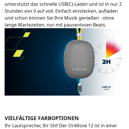
unterstützt das schnelle USB(C)-Laden und ist in nur 2
Stunden von 0 auf voll. Einfach einstecken, aufladen
und schon können Sie Ihre Musik genießen - ohne
lange Wartezeiten, nur mit pausenlosen Beats.
VIELFÄLTIGE FARBOPTIONEN
Ihr Lautsprecher, Ihr Stil! Der OnMove 12 ist in einer