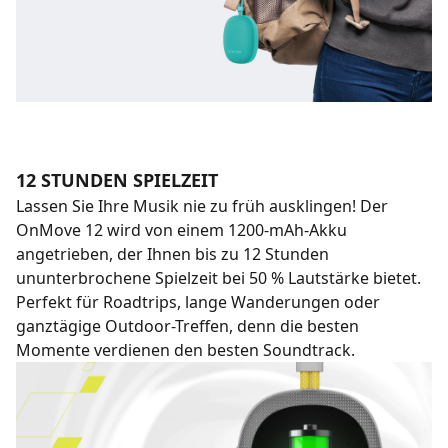
12 STUNDEN SPIELZEIT
Lassen Sie Ihre Musik nie zu früh ausklingen! Der
OnMove 12 wird von einem 1200-mAh-Akku
angetrieben, der Ihnen bis zu 12 Stunden
ununterbrochene Spielzeit bei 50 % Lautstärke bietet.
Perfekt für Roadtrips, lange Wanderungen oder
ganztägige Outdoor-Treffen, denn die besten
Momente verdienen den besten Soundtrack.