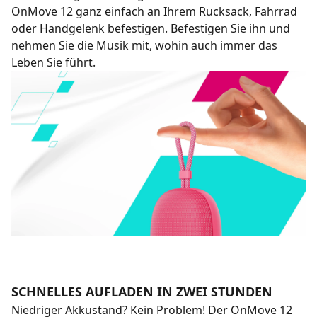
OnMove 12 ganz einfach an Ihrem Rucksack, Fahrrad
oder Handgelenk befestigen. Befestigen Sie ihn und
nehmen Sie die Musik mit, wohin auch immer das
Leben Sie führt.
SCHNELLES AUFLADEN IN ZWEI STUNDEN
Niedriger Akkustand? Kein Problem! Der OnMove 12