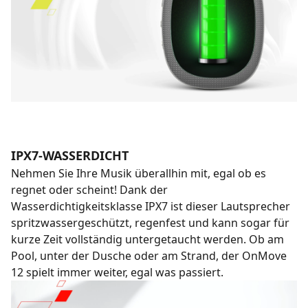
IPX7-WASSERDICHT
Nehmen Sie Ihre Musik überallhin mit, egal ob es
regnet oder scheint! Dank der
Wasserdichtigkeitsklasse IPX7 ist dieser Lautsprecher
spritzwassergeschützt, regenfest und kann sogar für
kurze Zeit vollständig untergetaucht werden. Ob am
Pool, unter der Dusche oder am Strand, der OnMove
12 spielt immer weiter, egal was passiert.