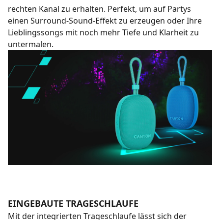
rechten Kanal zu erhalten. Perfekt, um auf Partys
einen Surround-Sound-Effekt zu erzeugen oder Ihre
Lieblingssongs mit noch mehr Tiefe und Klarheit zu
untermalen.
EINGEBAUTE TRAGESCHLAUFE
Mit der integrierten Trageschlaufe lässt sich der