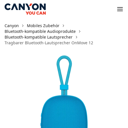
Canyon
Mobiles Zubehör
Bluetooth-kompatible Audioprodukte
Bluetooth-kompatible Lautsprecher
Tragbarer Bluetooth-Lautsprecher OnMove 12