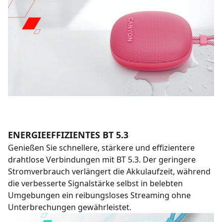
ENERGIEEFFIZIENTES BT 5.3
Genießen Sie schnellere, stärkere und effizientere
drahtlose Verbindungen mit BT 5.3. Der geringere
Stromverbrauch verlängert die Akkulaufzeit, während
die verbesserte Signalstärke selbst in belebten
Umgebungen ein reibungsloses Streaming ohne
Unterbrechungen gewährleistet.