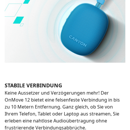
STABILE VERBINDUNG
Keine Aussetzer und Verzögerungen mehr! Der
OnMove 12 bietet eine felsenfeste Verbindung in bis
zu 10 Metern Entfernung. Ganz gleich, ob Sie von
Ihrem Telefon, Tablet oder Laptop aus streamen, Sie
erleben eine nahtlose Audioübertragung ohne
frustrierende Verbindungsabbrüche.