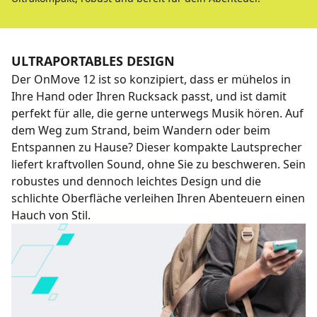
ULTRAPORTABLES DESIGN
Der OnMove 12 ist so konzipiert, dass er mühelos in
Ihre Hand oder Ihren Rucksack passt, und ist damit
perfekt für alle, die gerne unterwegs Musik hören. Auf
dem Weg zum Strand, beim Wandern oder beim
Entspannen zu Hause? Dieser kompakte Lautsprecher
liefert kraftvollen Sound, ohne Sie zu beschweren. Sein
robustes und dennoch leichtes Design und die
schlichte Oberfläche verleihen Ihren Abenteuern einen
Hauch von Stil.