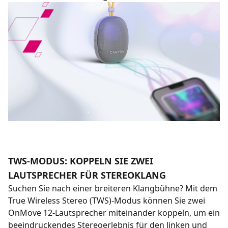
TWS-MODUS: KOPPELN SIE ZWEI
LAUTSPRECHER FÜR STEREOKLANG
Suchen Sie nach einer breiteren Klangbühne? Mit dem
True Wireless Stereo (TWS)-Modus können Sie zwei
OnMove 12-Lautsprecher miteinander koppeln, um ein
beeindruckendes Stereoerlebnis für den linken und