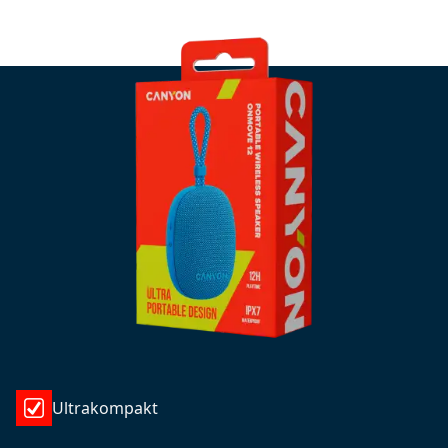
Ultrakompakt