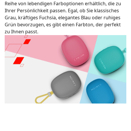
Reihe von lebendigen Farboptionen erhältlich, die zu
Ihrer Persönlichkeit passen. Egal, ob Sie klassisches
Grau, kräftiges Fuchsia, elegantes Blau oder ruhiges
Grün bevorzugen, es gibt einen Farbton, der perfekt
zu Ihnen passt.