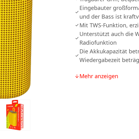
Eingebauter großformat
und der Bass ist kraftv
Mit TWS-Funktion, erz
Unterstützt auch die 
Radiofunktion
Die Akkukapazität be
Wiedergabezeit beträg
Mehr anzeigen