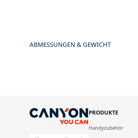
ABMESSUNGEN & GEWICHT
PRODUKTE
Handyzubehör