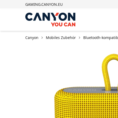
GAMING.CANYON.EU
Canyon
Mobiles Zubehör
Bluetooth-kompatib