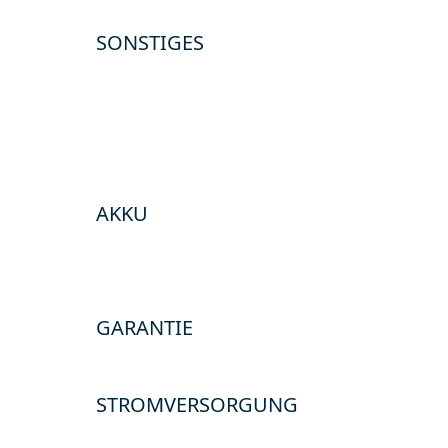
SONSTIGES
AKKU
GARANTIE
STROMVERSORGUNG