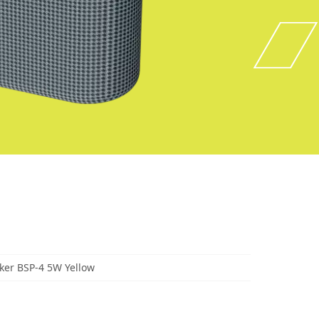
er BSP-4 5W Yellow