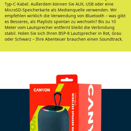
Typ-C-Kabel. Außerdem können Sie AUX, USB oder eine
MicroSD-Speicherkarte als Medienquelle verwenden. Wir
empfehlen wirklich die Verwendung von Bluetooth – was gibt
es Besseres, als Playlists spontan zu wechseln? Bis zu 10
Meter vom Lautsprecher entfernt bleibt die Verbindung
stabil. Holen Sie sich Ihren BSP-8 Lautsprecher in Rot, Grau
oder Schwarz – Ihre Abenteuer brauchen einen Soundtrack.