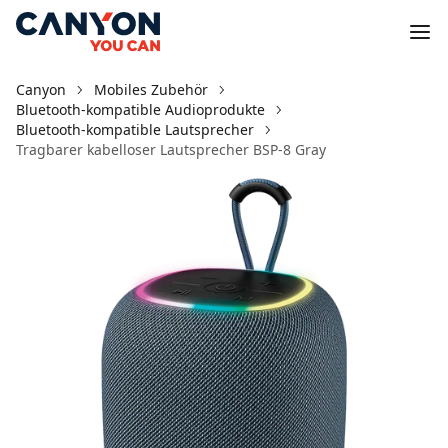
Canyon
Mobiles Zubehör
Bluetooth-kompatible Audioprodukte
Bluetooth-kompatible Lautsprecher
Tragbarer kabelloser Lautsprecher BSP-8 Gray