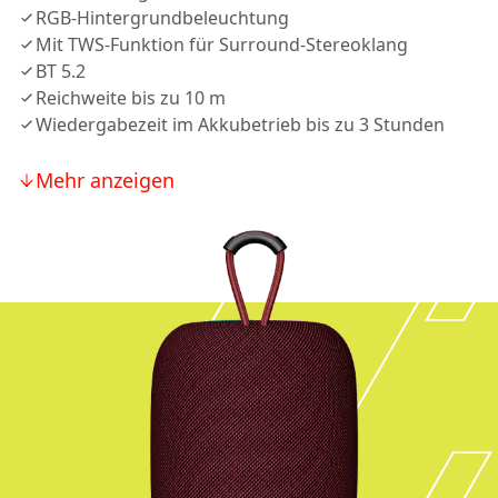
RGB-Hintergrundbeleuchtung
Mit TWS-Funktion für Surround-Stereoklang
BT 5.2
Reichweite bis zu 10 m
Wiedergabezeit im Akkubetrieb bis zu 3 Stunden
Mehr anzeigen