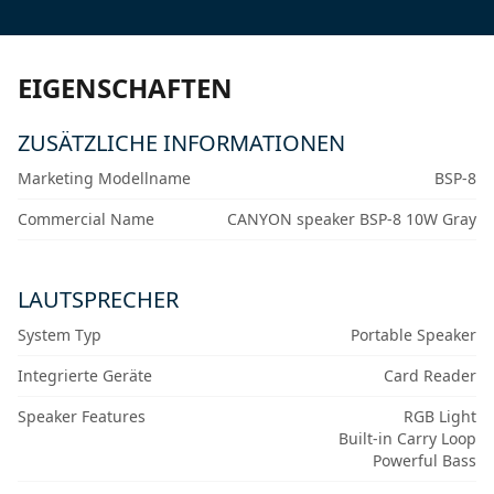
EIGENSCHAFTEN
ZUSÄTZLICHE INFORMATIONEN
Marketing Modellname
BSP-8
Commercial Name
CANYON speaker BSP-8 10W Gray
LAUTSPRECHER
System Typ
Portable Speaker
Integrierte Geräte
Card Reader
Speaker Features
RGB Light
Built-in Carry Loop
Powerful Bass