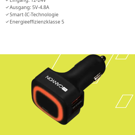
Eingang: 12-24V
Ausgang: 5V-4.8A
Smart-IC-Technologie
Energieeffizienzklasse 5