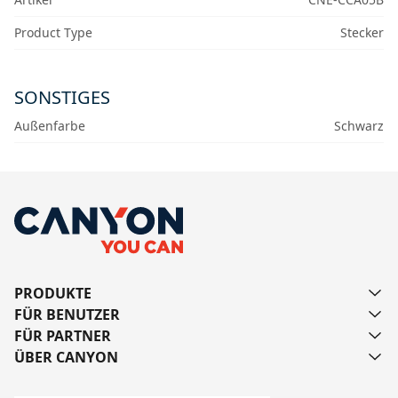
Product Type
Stecker
SONSTIGES
Außenfarbe
Schwarz
PRODUKTE
FÜR BENUTZER
FÜR PARTNER
ÜBER CANYON