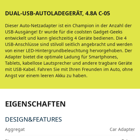
DUAL-USB-AUTOLADEGERÄT, 4.8A C-05
Dieser Auto-Netzadapter ist ein Champion in der Anzahl der
USB-Ausgänge! Er wurde für die coolsten Gadget-Geeks
entwickelt und kann gleichzeitig 4 Geräte bedienen. Die 4
USB-Anschlüsse sind stilvoll seitlich angebracht und werden
von einer LED-Hintergrundbeleuchtung hervorgehoben. Der
Adapter bietet die optimale Ladung für Smartphones,
Tablets, kabellose Lautsprecher und andere tragbare Geräte
mit USB-Kabel. Fahren Sie mit Ihren Freunden im Auto, ohne
Angst vor einem leeren Akku zu haben.
EIGENSCHAFTEN
DESIGN&FEATURES
Aggregat
Car Adapter