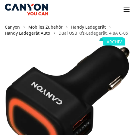
Canyon
Mobiles Zubehör
Handy Ladegerät
Handy Ladegerät Auto
Dual USB Kfz-Ladegerät, 4,8A C-05
ARCHIV