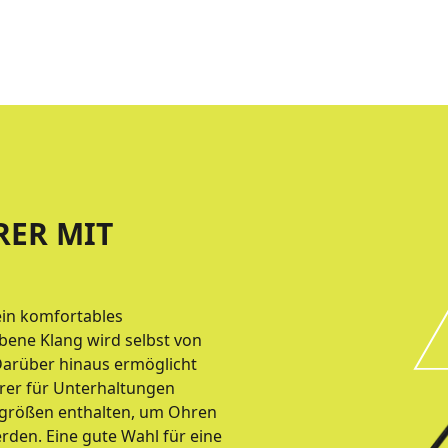
ER MIT
ein komfortables
ebene Klang wird selbst von
Darüber hinaus ermöglicht
rer für Unterhaltungen
lgrößen enthalten, um Ohren
rden. Eine gute Wahl für eine