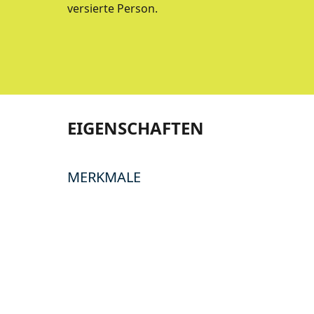
versierte Person.
EIGENSCHAFTEN
MERKMALE