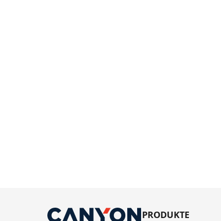
PRODUKTE