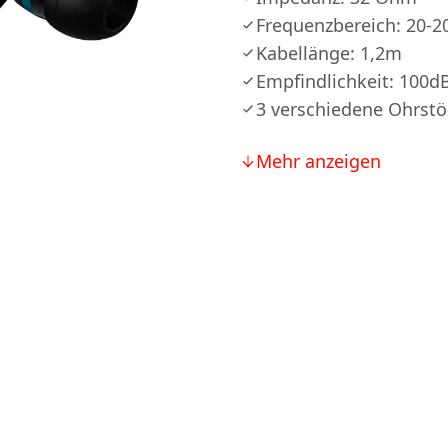
Frequenzbereich: 20-
Kabellänge: 1,2m
Empfindlichkeit: 100d
3 verschiedene Ohrst
Mehr anzeigen