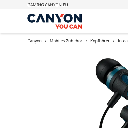
GAMING.CANYON.EU
Canyon
Mobiles Zubehör
Kopfhörer
In-ea