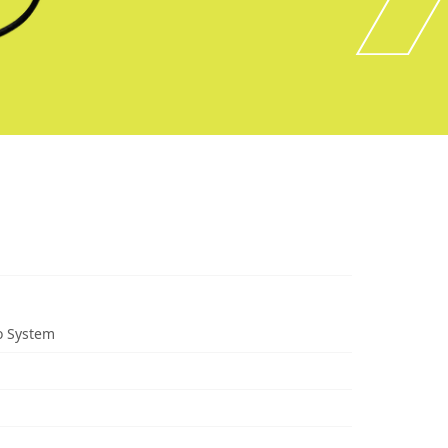
o System