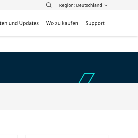
Region: Deutschland
ten und Updates
Wo zu kaufen
Support