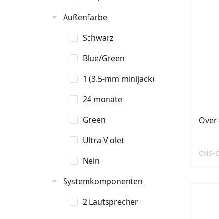
Außenfarbe
Schwarz
Blue/Green
1 (3.5-mm minijack)
24 monate
Green
Over-
Ultra Violet
CNS-
Nein
Systemkomponenten
2 Lautsprecher