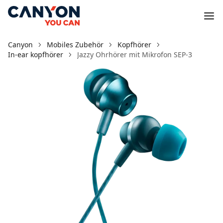
Canyon
Mobiles Zubehör
Kopfhörer
In-ear kopfhörer
Jazzy Ohrhörer mit Mikrofon SEP-3