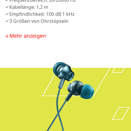
Frequenzbereich: 20-20000 Hz
Kabellänge: 1,2 m
Empfindlichkeit: 100 dB 1 kHz
3 Größen von Ohrstöpseln
Mehr anzeigen