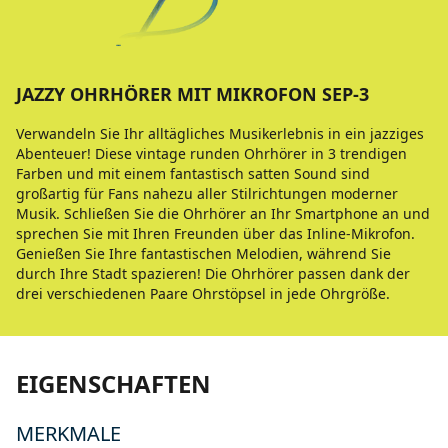
JAZZY OHRHÖRER MIT MIKROFON SEP-3
Verwandeln Sie Ihr alltägliches Musikerlebnis in ein jazziges
Abenteuer! Diese vintage runden Ohrhörer in 3 trendigen
Farben und mit einem fantastisch satten Sound sind
großartig für Fans nahezu aller Stilrichtungen moderner
Musik. Schließen Sie die Ohrhörer an Ihr Smartphone an und
sprechen Sie mit Ihren Freunden über das Inline-Mikrofon.
Genießen Sie Ihre fantastischen Melodien, während Sie
durch Ihre Stadt spazieren! Die Ohrhörer passen dank der
drei verschiedenen Paare Ohrstöpsel in jede Ohrgröße.
EIGENSCHAFTEN
MERKMALE