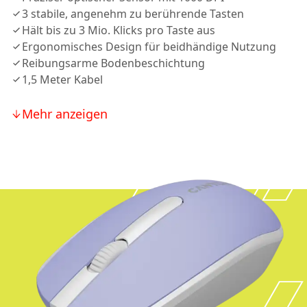
3 stabile, angenehm zu berührende Tasten
Hält bis zu 3 Mio. Klicks pro Taste aus
Ergonomisches Design für beidhändige Nutzung
Reibungsarme Bodenbeschichtung
1,5 Meter Kabel
Mehr anzeigen