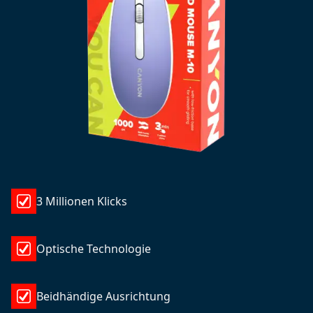
3 Millionen Klicks
Optische Technologie
Beidhändige Ausrichtung