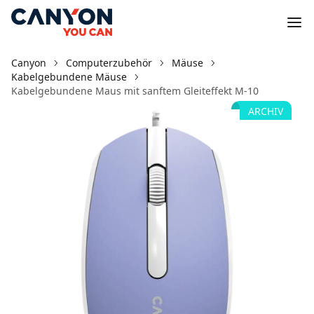
Canyon
Computerzubehör
Mäuse
Kabelgebundene Mäuse
Kabelgebundene Maus mit sanftem Gleiteffekt M-10
ARCHIV