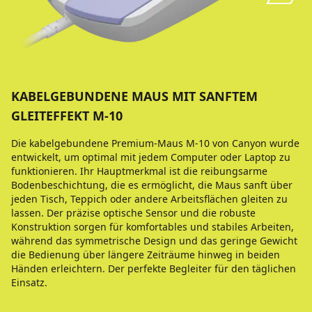
KABELGEBUNDENE MAUS MIT SANFTEM
GLEITEFFEKT M-10
Die kabelgebundene Premium-Maus M-10 von Canyon wurde
entwickelt, um optimal mit jedem Computer oder Laptop zu
funktionieren. Ihr Hauptmerkmal ist die reibungsarme
Bodenbeschichtung, die es ermöglicht, die Maus sanft über
jeden Tisch, Teppich oder andere Arbeitsflächen gleiten zu
lassen. Der präzise optische Sensor und die robuste
Konstruktion sorgen für komfortables und stabiles Arbeiten,
während das symmetrische Design und das geringe Gewicht
die Bedienung über längere Zeiträume hinweg in beiden
Händen erleichtern. Der perfekte Begleiter für den täglichen
Einsatz.