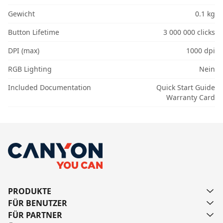
Gewicht
0.1 kg
Button Lifetime
3 000 000 clicks
DPI (max)
1000 dpi
RGB Lighting
Nein
Included Documentation
Quick Start Guide
Warranty Card
PRODUKTE
FÜR BENUTZER
FÜR PARTNER