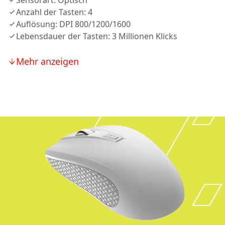
Sensorart: Optisch
Anzahl der Tasten: 4
Auflösung: DPI 800/1200/1600
Lebensdauer der Tasten: 3 Millionen Klicks
Mehr anzeigen