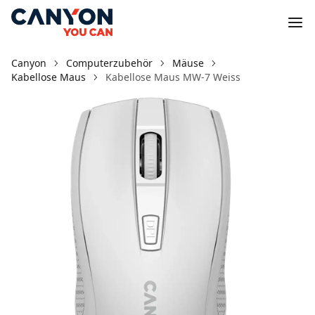
Canyon
Computerzubehör
Mäuse
Kabellose Maus
Kabellose Maus MW-7 Weiss