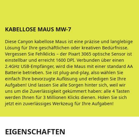
KABELLOSE MAUS MW-7
Diese Canyon kabellose Maus ist eine präzise und langlebige
Lösung für Ihre geschäftlichen oder kreativen Bedürfnisse.
Vergessen Sie Fehlklicks – der Pixart 3065 optische Sensor ist
einstellbar und erreicht 1600 DPI. Verbunden über einen
2.4GHz USB-Empfänger, wird die Maus mit einer standard AA
Batterie betrieben. Sie ist plug-and-play, also wählen Sie
einfach Ihre bevorzugte Auflösung und erledigen Sie Ihre
Aufgaben! Und lassen Sie alle Sorgen hinter sich, weil wir
uns um die Zuverlässigkeit gekümmert haben: alle 4 Tasten
werden Ihnen für 3 Millionen Klicks dienen. Holen Sie sich
jetzt ein zuverlässiges Werkzeug für Ihre Aufgaben!
EIGENSCHAFTEN