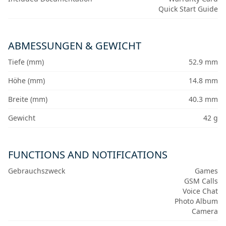
Quick Start Guide
ABMESSUNGEN & GEWICHT
Tiefe (mm)
52.9 mm
Höhe (mm)
14.8 mm
Breite (mm)
40.3 mm
Gewicht
42 g
FUNCTIONS AND NOTIFICATIONS
Gebrauchszweck
Games
GSM Calls
Voice Chat
Photo Album
Camera