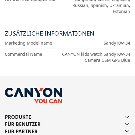
Russian, Spanish, Ukrainian,
Estonian
ZUSÄTZLICHE INFORMATIONEN
Marketing Modellname
Sandy KW-34
Commercial Name
CANYON kids watch Sandy KW-34
Camera GSM GPS Blue
PRODUKTE
FÜR BENUTZER
FÜR PARTNER