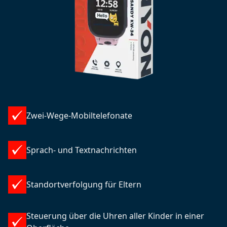
Zwei-Wege-Mobiltelefonate
Sprach- und Textnachrichten
Standortverfolgung für Eltern
Steuerung über die Uhren aller Kinder in einer