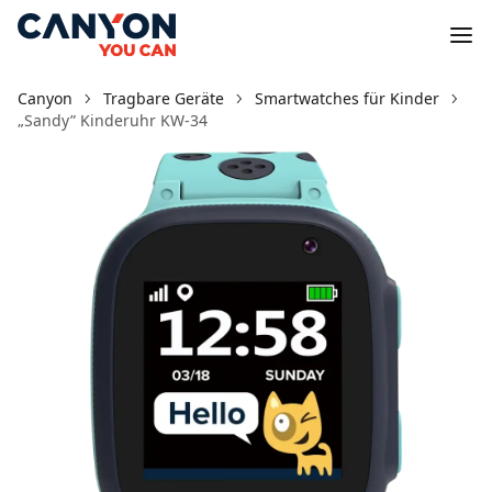
Canyon
Tragbare Geräte
Smartwatches für Kinder
„Sandy” Kinderuhr KW-34