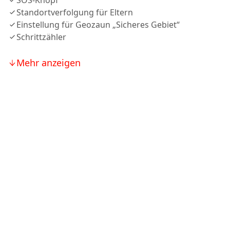
SOS-Knopf
Standortverfolgung für Eltern
Einstellung für Geozaun „Sicheres Gebiet“
Schrittzähler
Mehr anzeigen