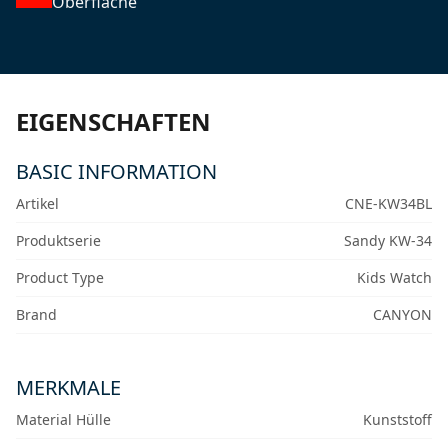
Oberfläche
EIGENSCHAFTEN
BASIC INFORMATION
Artikel
CNE-KW34BL
Produktserie
Sandy KW-34
Product Type
Kids Watch
Brand
CANYON
MERKMALE
Material Hülle
Kunststoff