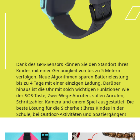
Dank des GPS-Sensors können Sie den Standort Ihres
Kindes mit einer Genauigkeit von bis zu 5 Metern
verfolgen. Neue Algorithmen sparen Batterieleistung
bis zu 4 Tage mit einer einzigen Ladung. Darüber
hinaus ist die Uhr mit solch wichtigen Funktionen wie
der SOS-Taste, Zwei-Wege-Anrufen, stillen Anrufen,
Schrittzähler, Kamera und einem Spiel ausgestattet. Die
beste Lösung für die Sicherheit Ihres Kindes in der
Schule, bei Outdoor-Aktivitäten und Spaziergängen!