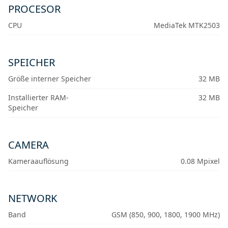
PROCESOR
CPU
MediaTek MTK2503
SPEICHER
Größe interner Speicher
32 MB
Installierter RAM-
32 MB
Speicher
CAMERA
Kameraauflösung
0.08 Mpixel
NETWORK
Band
GSM (850, 900, 1800, 1900 MHz)