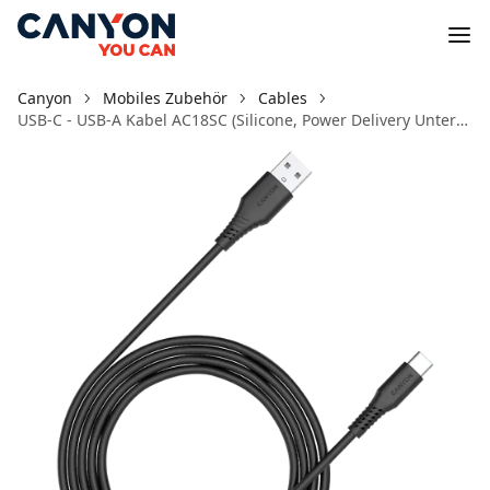
Canyon
Mobiles Zubehör
Cables
USB-C - USB-A Kabel AC18SC (Silicone, Power Delivery Unterstützung, 1,2m)