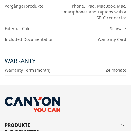
Vorgängerprodukte
iPhone, iPad, MacBook, Mac,
Smartphones and Laptops with a
USB-C connector
External Color
Schwarz
Included Documentation
Warranty Card
WARRANTY
Warranty Term (month)
24 monate
PRODUKTE