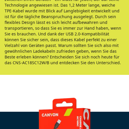
Technologie angewiesen ist. Das 1,2 Meter lange, weiche
TPE-Kabel wurde mit Blick auf Langlebigkeit entwickelt und
ist für die tägliche Beanspruchung ausgelegt. Durch sein
flexibles Design lässt es sich leicht aufbewahren und
transportieren, so dass Sie es immer zur Hand haben, wenn
Sie es brauchen. Und dank der USB 2.0-Kompatibilität
können Sie sicher sein, dass dieses Kabel perfekt zu einer
Vielzahl von Geräten passt. Warum sollten Sie sich also mit
gewöhnlichen Ladekabeln zufrieden geben, wenn Sie das
Beste erleben können? Entscheiden Sie sich noch heute für
das CNS-AC18SC12W/B und entdecken Sie den Unterschied.