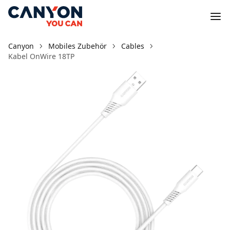
Canyon
Mobiles Zubehör
Cables
Kabel OnWire 18TP