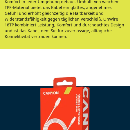
Komfort in jeder Umgebung gebaut. Umhüllt von weichem
TPE-Material bietet das Kabel ein glattes, angenehmes
Gefühl und erhöht gleichzeitig die Haltbarkeit und
Widerstandsfähigkeit gegen täglichen Verschleiß. OnWire
18TP kombiniert Leistung, Komfort und durchdachtes Design
und ist das Kabel, dem Sie für zuverlässige, alltägliche
Konnektivität vertrauen können.