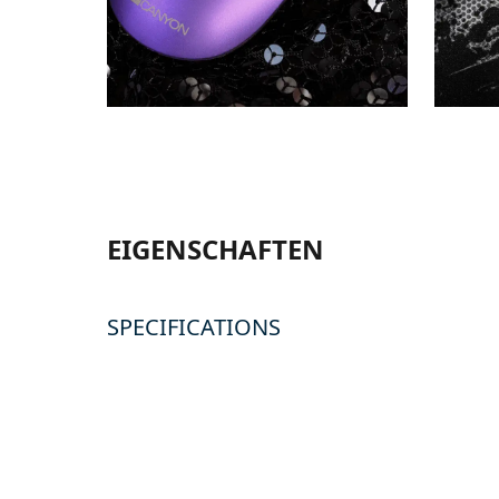
EIGENSCHAFTEN
SPECIFICATIONS