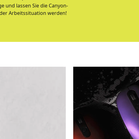
ge und lassen Sie die Canyon-
der Arbeitssituation werden!