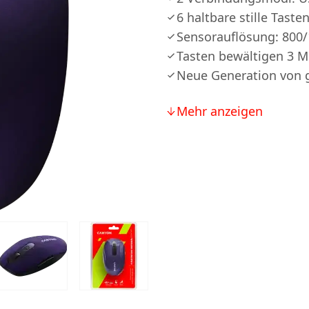
6 haltbare stille Taste
Sensorauflösung: 800
Tasten bewältigen 3 Mi
Neue Generation von
Mehr anzeigen