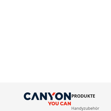
PRODUKTE
Handyzubehör