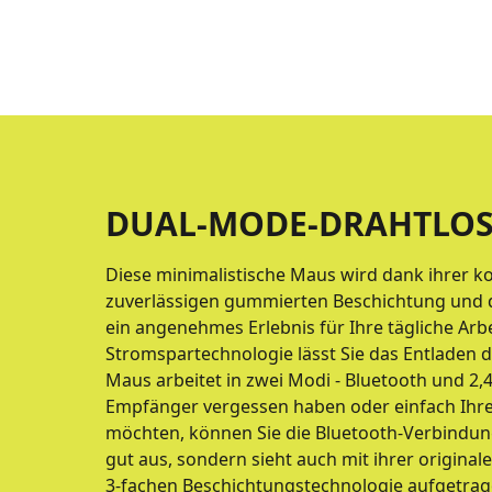
DUAL-MODE-DRAHTLOS
Diese minimalistische Maus wird dank ihrer 
zuverlässigen gummierten Beschichtung und de
ein angenehmes Erlebnis für Ihre tägliche Arbe
Stromspartechnologie lässt Sie das Entladen 
Maus arbeitet in zwei Modi - Bluetooth und 2,
Empfänger vergessen haben oder einfach Ihr
möchten, können Sie die Bluetooth-Verbindung 
gut aus, sondern sieht auch mit ihrer originale
3-fachen Beschichtungstechnologie aufgetrage