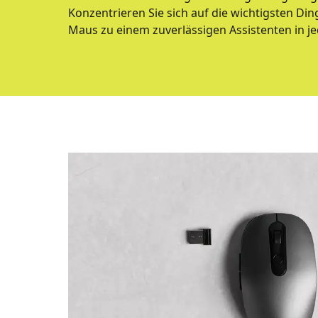
Konzentrieren Sie sich auf die wichtigsten Din
Maus zu einem zuverlässigen Assistenten in je