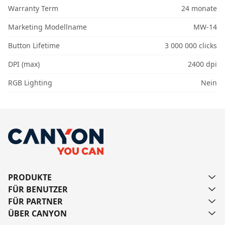
Warranty Term
24 monate
Marketing Modellname
MW-14
Button Lifetime
3 000 000 clicks
DPI (max)
2400 dpi
RGB Lighting
Nein
PRODUKTE
FÜR BENUTZER
FÜR PARTNER
ÜBER CANYON