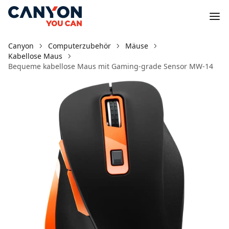
Canyon
Computerzubehör
Mäuse
Kabellose Maus
Bequeme kabellose Maus mit Gaming-grade Sensor MW-14