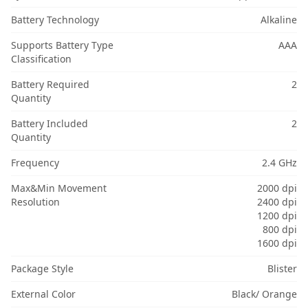
Battery Technology
Alkaline
Supports Battery Type
AAA
Classification
Battery Required
2
Quantity
Battery Included
2
Quantity
Frequency
2.4 GHz
Max&Min Movement
2000 dpi
Resolution
2400 dpi
1200 dpi
800 dpi
1600 dpi
Package Style
Blister
External Color
Black/ Orange