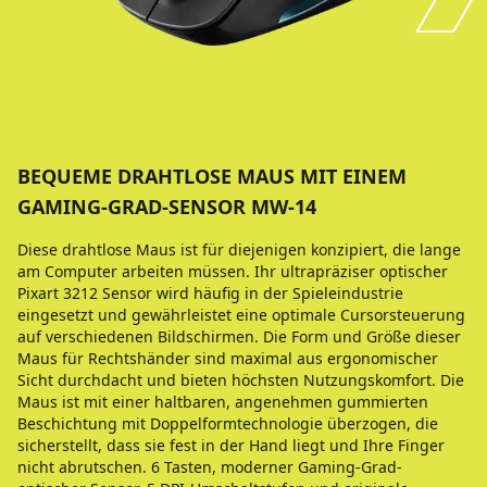
BEQUEME DRAHTLOSE MAUS MIT EINEM
GAMING-GRAD-SENSOR MW-14
Diese drahtlose Maus ist für diejenigen konzipiert, die lange
am Computer arbeiten müssen. Ihr ultrapräziser optischer
Pixart 3212 Sensor wird häufig in der Spieleindustrie
eingesetzt und gewährleistet eine optimale Cursorsteuerung
auf verschiedenen Bildschirmen. Die Form und Größe dieser
Maus für Rechtshänder sind maximal aus ergonomischer
Sicht durchdacht und bieten höchsten Nutzungskomfort. Die
Maus ist mit einer haltbaren, angenehmen gummierten
Beschichtung mit Doppelformtechnologie überzogen, die
sicherstellt, dass sie fest in der Hand liegt und Ihre Finger
nicht abrutschen. 6 Tasten, moderner Gaming-Grad-