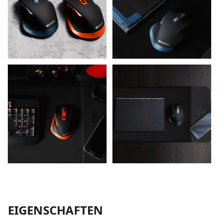
EIGENSCHAFTEN