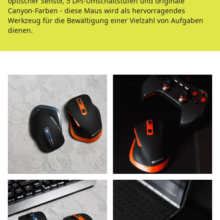
optischer Sensor, 5 DPI-Umschaltstufen und originale
Canyon-Farben - diese Maus wird als hervorragendes
Werkzeug für die Bewältigung einer Vielzahl von Aufgaben
dienen.