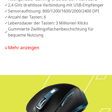
2,4 GHz drahtlose Verbindung mit USB-Empfänger
Sensorauflösung: 800/1200/1600/2000/2400 DPI
Anzahl der Tasten: 6
Lebensdauer der Tasten: 3 Millionen Klicks
Gummierte Zwillingsflächenbeschichtung für
bequeme Nutzung
Mehr anzeigen