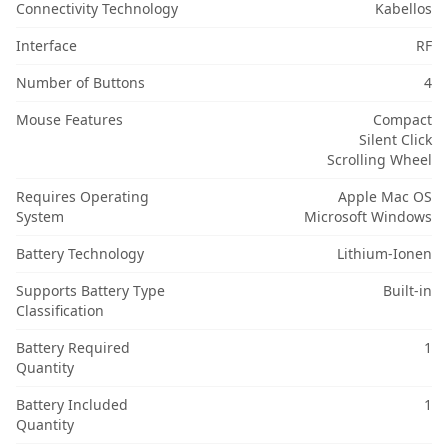
Connectivity Technology
Kabellos
Interface
RF
Number of Buttons
4
Mouse Features
Compact
Silent Click
Scrolling Wheel
Requires Operating
Apple Mac OS
System
Microsoft Windows
Battery Technology
Lithium-Ionen
Supports Battery Type
Built-in
Classification
Battery Required
1
Quantity
Battery Included
1
Quantity