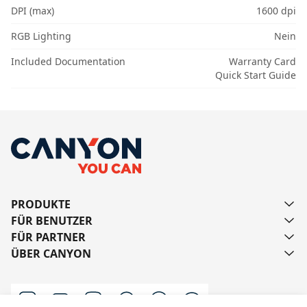
DPI (max)
1600 dpi
RGB Lighting
Nein
Included Documentation
Warranty Card
Quick Start Guide
PRODUKTE
FÜR BENUTZER
FÜR PARTNER
ÜBER CANYON