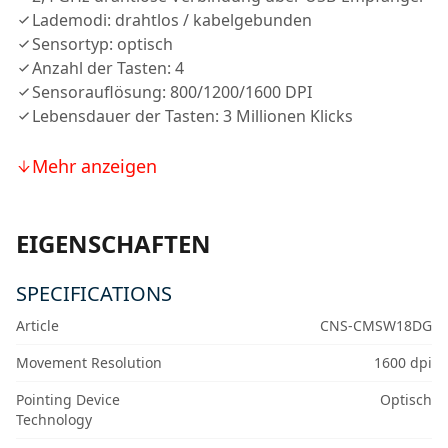
Lademodi: drahtlos / kabelgebunden
Sensortyp: optisch
Anzahl der Tasten: 4
Sensorauflösung: 800/1200/1600 DPI
Lebensdauer der Tasten: 3 Millionen Klicks
Mehr anzeigen
EIGENSCHAFTEN
SPECIFICATIONS
Article
CNS-CMSW18DG
Movement Resolution
1600 dpi
Pointing Device
Optisch
Technology