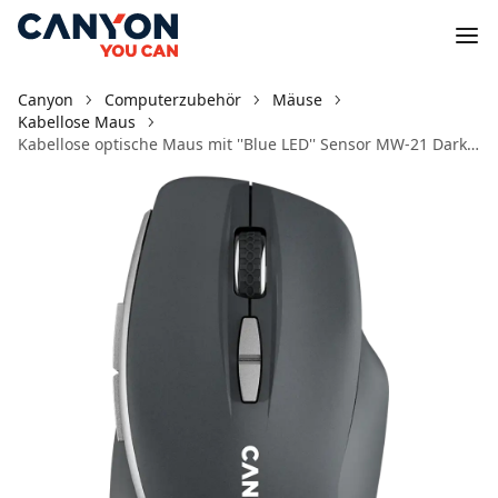
Canyon
Computerzubehör
Mäuse
Kabellose Maus
Kabellose optische Maus mit ''Blue LED'' Sensor MW-21 Dark Gray