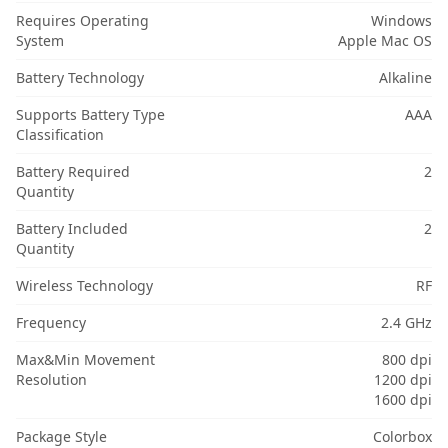
Requires Operating
Windows
System
Apple Mac OS
Battery Technology
Alkaline
Supports Battery Type
AAA
Classification
Battery Required
2
Quantity
Battery Included
2
Quantity
Wireless Technology
RF
Frequency
2.4 GHz
Max&Min Movement
800 dpi
Resolution
1200 dpi
1600 dpi
Package Style
Colorbox