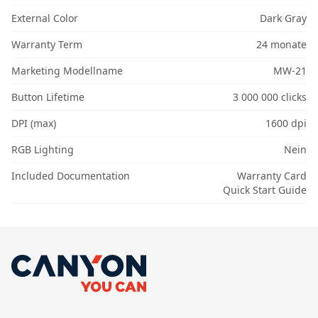
External Color
Dark Gray
Warranty Term
24 monate
Marketing Modellname
MW-21
Button Lifetime
3 000 000 clicks
DPI (max)
1600 dpi
RGB Lighting
Nein
Included Documentation
Warranty Card
Quick Start Guide