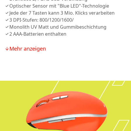
Optischer Sensor mit "Blue LED"-Technologie
Jede der 7 Tasten kann 3 Mio. Klicks verarbeiten
3 DPI-Stufen: 800/1200/1600/
Monolith UV Matt und Gummibeschichtung
2 AAA-Batterien enthalten
Mehr anzeigen