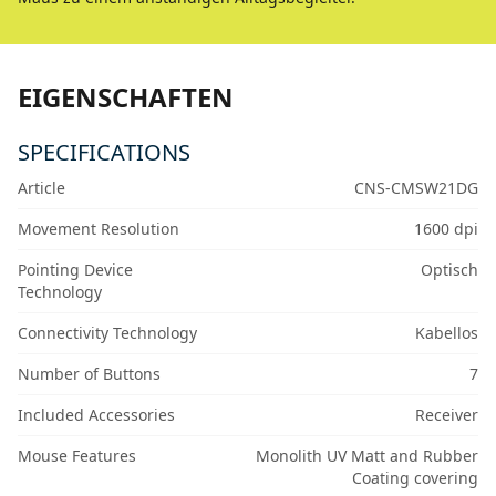
EIGENSCHAFTEN
SPECIFICATIONS
Article
CNS-CMSW21DG
Movement Resolution
1600 dpi
Pointing Device
Optisch
Technology
Connectivity Technology
Kabellos
Number of Buttons
7
Included Accessories
Receiver
Mouse Features
Monolith UV Matt and Rubber
Coating covering