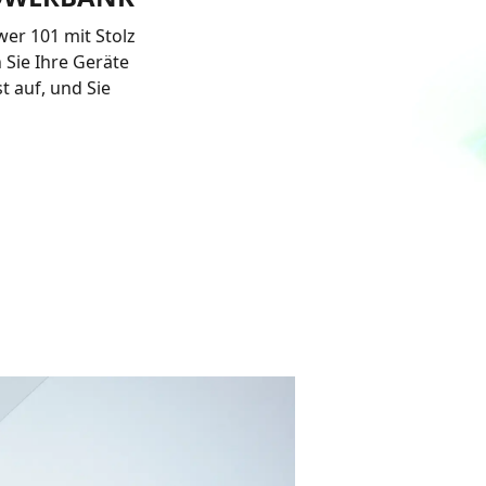
er 101 mit Stolz
 Sie Ihre Geräte
t auf, und Sie