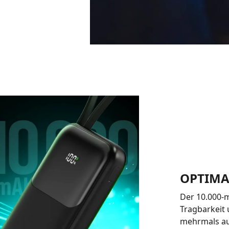
OPTIMA
Der 10.000-
Tragbarkeit 
mehrmals auf