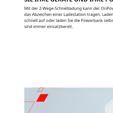
Mit der 2-Wege-Schnellladung kann der OnPow
das Abzeichen einer Ladestation tragen. Laden
schnell auf oder laden Sie die Powerbank selbs
sind immer einsatzbereit.