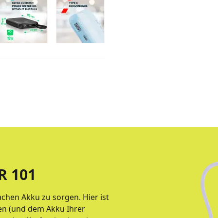
 101
chen Akku zu sorgen. Hier ist
nen (und dem Akku Ihrer