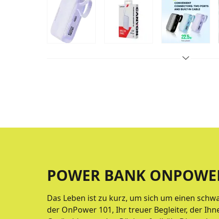
POWER BANK ONPOWER
Das Leben ist zu kurz, um sich um einen schwa
der OnPower 101, Ihr treuer Begleiter, der Ih