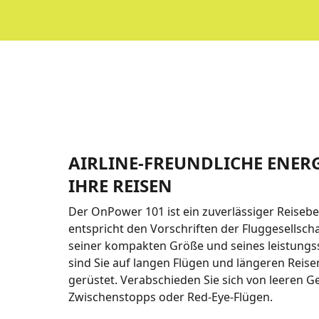
AIRLINE-FREUNDLICHE ENERG
IHRE REISEN
Der OnPower 101 ist ein zuverlässiger Reisebe
entspricht den Vorschriften der Fluggesellsch
seiner kompakten Größe und seines leistungs
sind Sie auf langen Flügen und längeren Reise
gerüstet. Verabschieden Sie sich von leeren G
Zwischenstopps oder Red-Eye-Flügen.