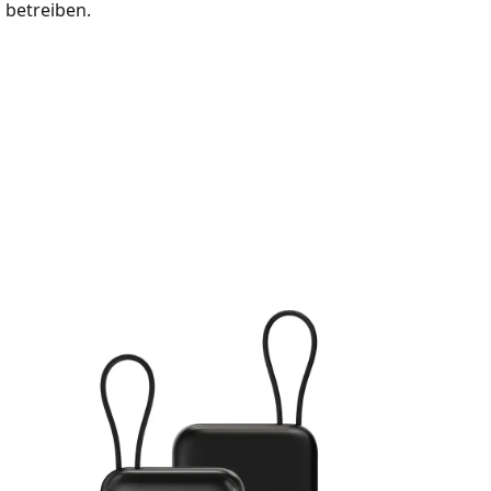
 betreiben.