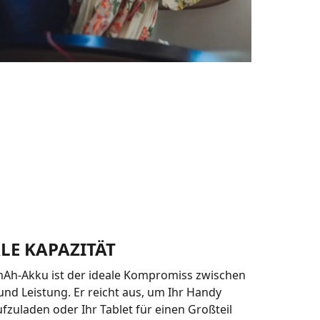
LE KAPAZITÄT
mAh-Akku ist der ideale Kompromiss zwischen
und Leistung. Er reicht aus, um Ihr Handy
zuladen oder Ihr Tablet für einen Großteil