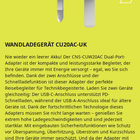
WANDLADEGERÄT CU20AC-UK
Nie wieder ein leerer Akku! Der CNS-CUW20AC Dual-Port-
Adapter ist der kompakte und leistungsstarke Begleiter, der
Ihre Geräte immer mit Energie versorgt – egal, wo Sie sich
befinden. Dank der zwei Anschlüsse und der
Schnellladefunktion ist dieser Adapter der perfekte
Reisebegleiter für Technikbegeisterte. Laden Sie zwei Geräte
gleichzeitig: Der USB-C-Anschluss unterstützt PD-
Schnellladen, während der USB-A-Anschluss ideal für ältere
Geräte ist. Dank der fortschrittlichen Technologie dieses
Adapters müssen Sie nicht lange warten – genießen Sie
extrem hohe Ladegeschwindigkeiten und sind jederzeit
startklar. Mit eingebauten Sicherheitsfunktionen wie Schutz
vor Überspannung, Überhitzung, Überstrom und Kurzschluss
sind Ihre Geräte immer geschützt. Und da der Adapter mit