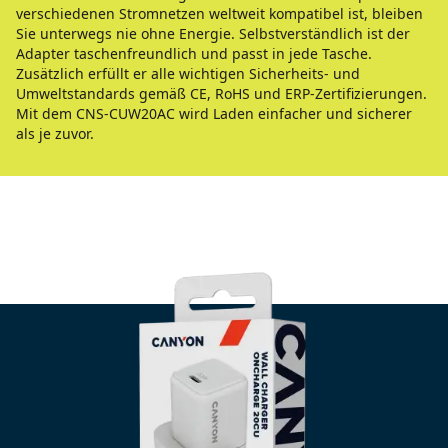
verschiedenen Stromnetzen weltweit kompatibel ist, bleiben
Sie unterwegs nie ohne Energie. Selbstverständlich ist der
Adapter taschenfreundlich und passt in jede Tasche.
Zusätzlich erfüllt er alle wichtigen Sicherheits- und
Umweltstandards gemäß CE, RoHS und ERP-Zertifizierungen.
Mit dem CNS-CUW20AC wird Laden einfacher und sicherer
als je zuvor.