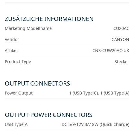
ZUSÄTZLICHE INFORMATIONEN
Marketing Modellname
CU20AC
Vendor
CANYON
Artikel
CNS-CUW20AC-UK
Product Type
Stecker
OUTPUT CONNECTORS
Power Output
1 (USB Type C), 1 (USB Type-A)
OUTPUT POWER CONNECTORS
USB Type A
DC 5/9/12V 3A18W (Quick Charge)