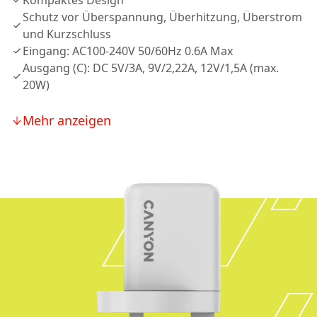
Kompaktes Design
Schutz vor Überspannung, Überhitzung, Überstrom
und Kurzschluss
Eingang: AC100-240V 50/60Hz 0.6A Max
Ausgang (C): DC 5V/3A, 9V/2,22A, 12V/1,5A (max.
20W)
Mehr anzeigen