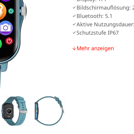
Bildschirmauflösung: 
Bluetooth: 5.1
Aktive Nutzungsdauer:
Schutzstufe IP67
Mehr anzeigen