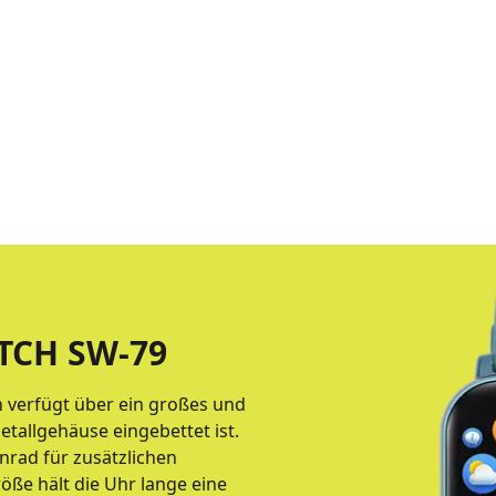
TCH SW-79
 verfügt über ein großes und
etallgehäuse eingebettet ist.
rad für zusätzlichen
öße hält die Uhr lange eine