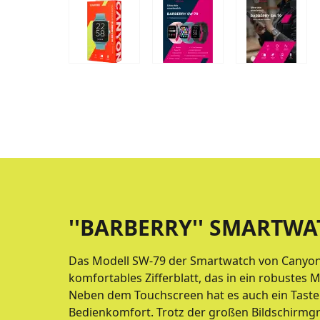
''BARBERRY'' SMARTWA
Das Modell SW-79 der Smartwatch von Canyon
komfortables Zifferblatt, das in ein robustes M
Neben dem Touchscreen hat es auch ein Tasten
Bedienkomfort. Trotz der großen Bildschirmgr