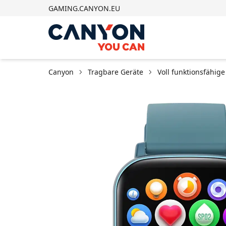
GAMING.CANYON.EU
Canyon
Tragbare Geräte
Voll funktionsfähig