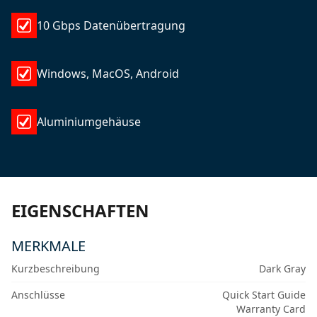
10 Gbps Datenübertragung
Windows, MacOS, Android
Aluminiumgehäuse
EIGENSCHAFTEN
MERKMALE
Kurzbeschreibung
Dark Gray
Anschlüsse
Quick Start Guide
Warranty Card