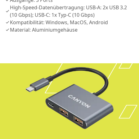
Ausgänge: 3 Ports
High-Speed-Datenübertragung: USB-A: 2x USB 3.2
(10 Gbps); USB-C: 1x Typ-C (10 Gbps)
Kompatibilität: Windows, MacOS, Android
Material: Aluminiumgehäuse