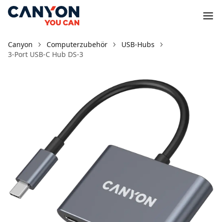
Canyon
Computerzubehör
USB-Hubs
3-Port USB-C Hub DS-3