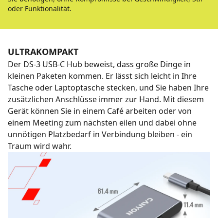
oder Funktionalität.
ULTRAKOMPAKT
Der DS-3 USB-C Hub beweist, dass große Dinge in
kleinen Paketen kommen. Er lässt sich leicht in Ihre
Tasche oder Laptoptasche stecken, und Sie haben Ihre
zusätzlichen Anschlüsse immer zur Hand. Mit diesem
Gerät können Sie in einem Café arbeiten oder von
einem Meeting zum nächsten eilen und dabei ohne
unnötigen Platzbedarf in Verbindung bleiben - ein
Traum wird wahr.