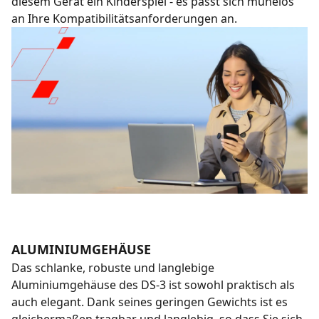
diesem Gerät ein Kinderspiel - es passt sich mühelos
an Ihre Kompatibilitätsanforderungen an.
ALUMINIUMGEHÄUSE
Das schlanke, robuste und langlebige
Aluminiumgehäuse des DS-3 ist sowohl praktisch als
auch elegant. Dank seines geringen Gewichts ist es