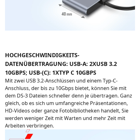
HOCHGESCHWINDIGKEITS-
DATENÜBERTRAGUNG: USB-A: 2XUSB 3.2
10GBPS; USB-(C): 1XTYP C 10GBPS
Mit zwei USB 3.2-Anschlüssen und einem Typ-C-
Anschluss, der bis zu 10Gbps bietet, können Sie mit
dem DS-3 Dateien schneller denn je übertragen. Ganz
gleich, ob es sich um umfangreiche Präsentationen,
HD-Videos oder ganze Fotobibliotheken handelt, Sie
werden weniger Zeit mit Warten und mehr Zeit mit
Arbeiten verbringen.