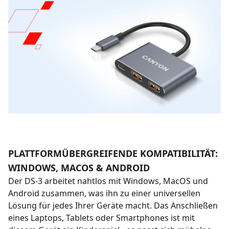
PLATTFORMÜBERGREIFENDE KOMPATIBILITÄT:
WINDOWS, MACOS & ANDROID
Der DS-3 arbeitet nahtlos mit Windows, MacOS und
Android zusammen, was ihn zu einer universellen
Lösung für jedes Ihrer Geräte macht. Das Anschließen
eines Laptops, Tablets oder Smartphones ist mit