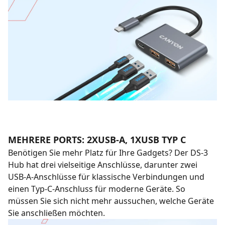
MEHRERE PORTS: 2XUSB-A, 1XUSB TYP C
Benötigen Sie mehr Platz für Ihre Gadgets? Der DS-3
Hub hat drei vielseitige Anschlüsse, darunter zwei
USB-A-Anschlüsse für klassische Verbindungen und
einen Typ-C-Anschluss für moderne Geräte. So
müssen Sie sich nicht mehr aussuchen, welche Geräte
Sie anschließen möchten.