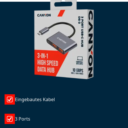
Eingebautes Kabel
3 Ports