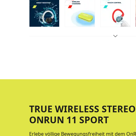
TRUE WIRELESS STERE
ONRUN 11 SPORT
Erlebe völlige Bewegungsfreiheit mit dem OnR