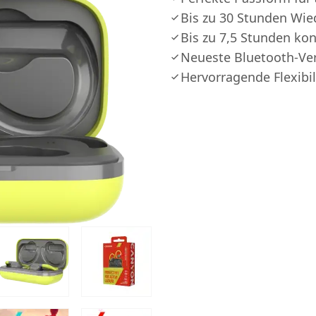
Bis zu 30 Stunden Wie
Bis zu 7,5 Stunden ko
Neueste Bluetooth-Ver
Hervorragende Flexibil