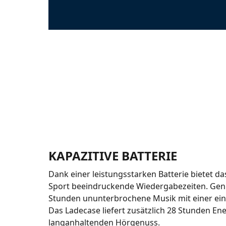
KAPAZITIVE BATTERIE
Dank einer leistungsstarken Batterie bietet d
Sport beeindruckende Wiedergabezeiten. Geni
Stunden ununterbrochene Musik mit einer ein
Das Ladecase liefert zusätzlich 28 Stunden Ene
langanhaltenden Hörgenuss.