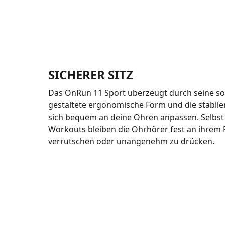
SICHERER SITZ
Das OnRun 11 Sport überzeugt durch seine sor
gestaltete ergonomische Form und die stabile
sich bequem an deine Ohren anpassen. Selbst 
Workouts bleiben die Ohrhörer fest an ihrem 
verrutschen oder unangenehm zu drücken.