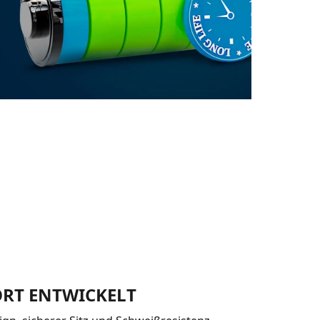
ORT ENTWICKELT