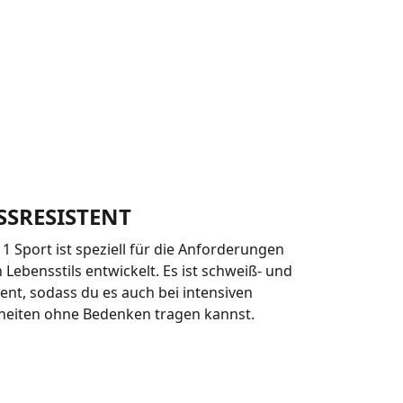
SSRESISTENT
 Sport ist speziell für die Anforderungen
n Lebensstils entwickelt. Es ist schweiß- und
ent, sodass du es auch bei intensiven
nheiten ohne Bedenken tragen kannst.