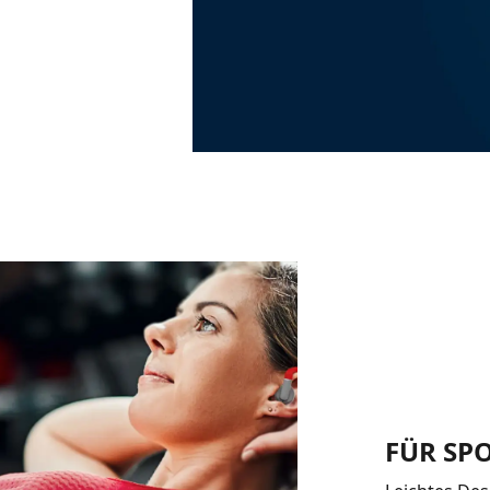
FÜR SP