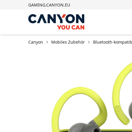
GAMING.CANYON.EU
Canyon
Mobiles Zubehör
Bluetooth-kompatib